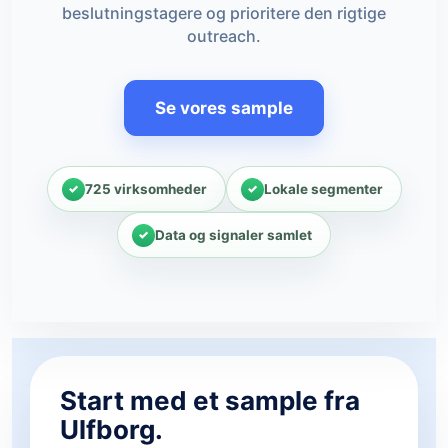
beslutningstagere og prioritere den rigtige
outreach.
Se vores sample
725 virksomheder
Lokale segmenter
Data og signaler samlet
Start med et sample fra
Ulfborg.