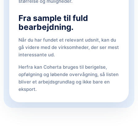
størrelse og muligheder.
Fra sample til fuld
bearbejdning.
Når du har fundet et relevant udsnit, kan du
gå videre med de virksomheder, der ser mest
interessante ud.
Herfra kan Coherta bruges til berigelse,
opfølgning og løbende overvågning, så listen
bliver et arbejdsgrundlag og ikke bare en
eksport.