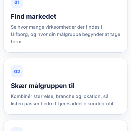
01
Find markedet
Se hvor mange virksomheder der findes i
Ulfborg, og hvor din målgruppe begynder at tage
form.
02
Skær målgruppen til
Kombinér størrelse, branche og lokation, så
listen passer bedre til jeres ideelle kundeprofil.