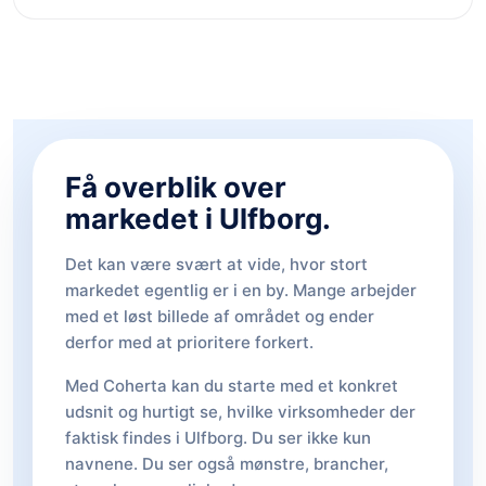
Få overblik over
markedet i Ulfborg.
Det kan være svært at vide, hvor stort
markedet egentlig er i en by. Mange arbejder
med et løst billede af området og ender
derfor med at prioritere forkert.
Med Coherta kan du starte med et konkret
udsnit og hurtigt se, hvilke virksomheder der
faktisk findes i Ulfborg. Du ser ikke kun
navnene. Du ser også mønstre, brancher,