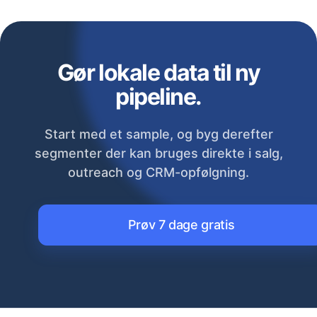
Gør lokale data til ny
pipeline.
Start med et sample, og byg derefter
segmenter der kan bruges direkte i salg,
outreach og CRM-opfølgning.
Prøv 7 dage gratis