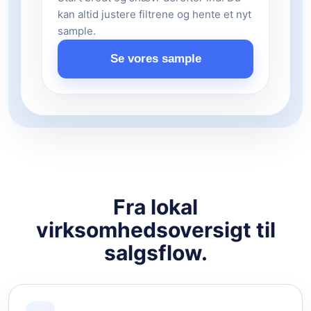
kan altid justere filtrene og hente et nyt
sample.
Se vores sample
Fra lokal
virksomhedsoversigt til
salgsflow.