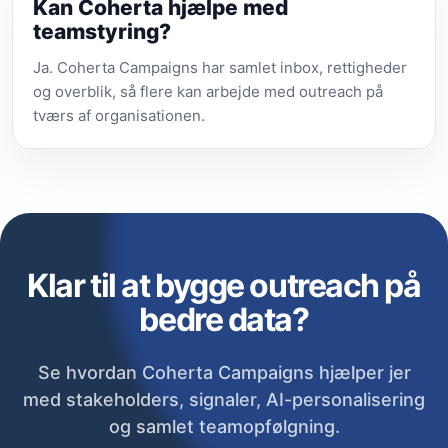
Kan Coherta hjælpe med
teamstyring?
Ja. Coherta Campaigns har samlet inbox, rettigheder
og overblik, så flere kan arbejde med outreach på
tværs af organisationen.
Klar til at bygge outreach på
bedre data?
Se hvordan Coherta Campaigns hjælper jer
med stakeholders, signaler, AI-personalisering
og samlet teamopfølgning.