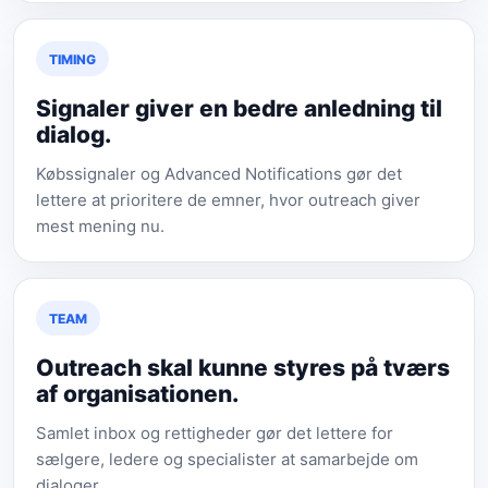
TIMING
Signaler giver en bedre anledning til
dialog.
Købssignaler og Advanced Notifications gør det
lettere at prioritere de emner, hvor outreach giver
mest mening nu.
TEAM
Outreach skal kunne styres på tværs
af organisationen.
Samlet inbox og rettigheder gør det lettere for
sælgere, ledere og specialister at samarbejde om
dialoger.