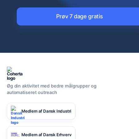
Prøv 7 dage gratis
Øg din aktivitet med bedre målgrupper og
automatiseret outreach
Medlem af Dansk Industri
Medlem af Dansk Erhverv