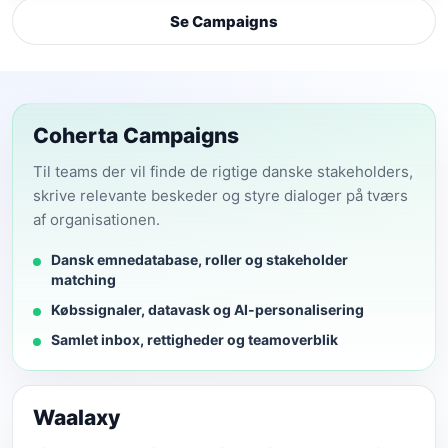
Se Campaigns
Coherta Campaigns
Til teams der vil finde de rigtige danske stakeholders,
skrive relevante beskeder og styre dialoger på tværs
af organisationen.
Dansk emnedatabase, roller og stakeholder
matching
Købssignaler, datavask og AI-personalisering
Samlet inbox, rettigheder og teamoverblik
Waalaxy