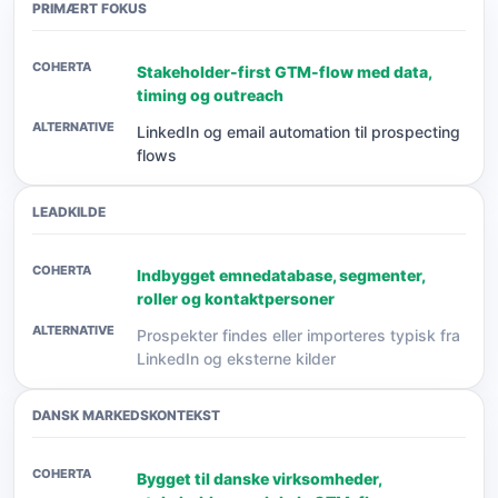
PRIMÆRT FOKUS
Stakeholder-first GTM-flow med data,
timing og outreach
LinkedIn og email automation til prospecting
flows
LEADKILDE
Indbygget emnedatabase, segmenter,
roller og kontaktpersoner
Prospekter findes eller importeres typisk fra
LinkedIn og eksterne kilder
DANSK MARKEDSKONTEKST
Bygget til danske virksomheder,