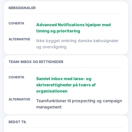
KØBSSIGNALER
Advanced Notifications hjælper med
timing og prioritering
Ikke bygget omkring danske købssignaler
og overvågning
TEAM-INBOX OG RETTIGHEDER
Samlet inbox med læse- og
skriverettigheder på tværs af
organisationen
Teamfunktioner til prospecting og campaign
management
BEDST TIL