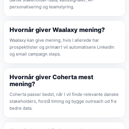
personalisering og teamstyring.
Hvornår giver Waalaxy mening?
Waalaxy kan give mening, hvis I allerede har
prospektlister og primært vil automatisere LinkedIn
og email campaign steps.
Hvornår giver Coherta mest
mening?
Coherta passer bedst, når I vil finde relevante danske
stakeholders, forstå timing og bygge outreach ud fra
bedre data.