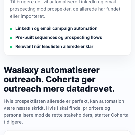
Til brugere der vil automatisere LinkedIn og email
prospecting mod prospekter, de allerede har fundet
eller importeret.
LinkedIn og email campaign automation
Pre-built sequences og prospecting flows
Relevant når leadlisten allerede er klar
Waalaxy automatiserer
outreach. Coherta gør
outreach mere datadrevet.
Hvis prospektlisten allerede er perfekt, kan automation
være næste skridt. Hvis I skal finde, prioritere og
personalisere mod de rette stakeholders, starter Coherta
tidligere.