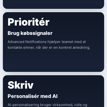
Prioritér
Brug købssignaler
Advanced Notifications hjælper teamet med at
kontakte emner, når der er en konkret anledning.
Skriv
Personalisér med AI
AI-personalisering bruger virksomhed, rolle og