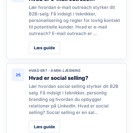
Lær hvordan e-mail outreach styrker dit
B2B-salg. Få indsigt i teknikker,
personalisering og regler for lovlig kontakt
til potentielle kunder. Hvad er e-mail
outreach? E-mail outreach er ...
Læs guide
HVAD ER? · 4 MIN. LÆSNING
25
Hvad er social selling?
Lær hvordan social selling styrker dit B2B
salg. Få indsigt i teknikker, personlig
branding og hvordan du opbygger
relationer på LinkedIn. Hvad er social
selling? Social selling er en sal...
Læs guide