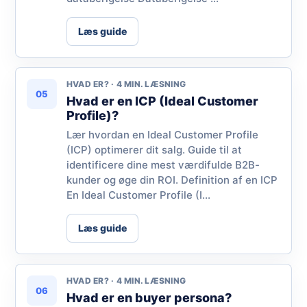
Læs guide
HVAD ER? · 4 MIN. LÆSNING
05
Hvad er en ICP (Ideal Customer
Profile)?
Lær hvordan en Ideal Customer Profile
(ICP) optimerer dit salg. Guide til at
identificere dine mest værdifulde B2B-
kunder og øge din ROI. Definition af en ICP
En Ideal Customer Profile (I...
Læs guide
HVAD ER? · 4 MIN. LÆSNING
06
Hvad er en buyer persona?