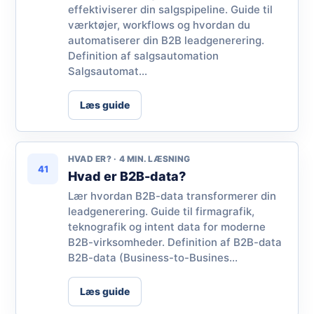
effektiviserer din salgspipeline. Guide til
værktøjer, workflows og hvordan du
automatiserer din B2B leadgenerering.
Definition af salgsautomation
Salgsautomat...
Læs guide
HVAD ER? · 4 MIN. LÆSNING
41
Hvad er B2B-data?
Lær hvordan B2B-data transformerer din
leadgenerering. Guide til firmagrafik,
teknografik og intent data for moderne
B2B-virksomheder. Definition af B2B-data
B2B-data (Business-to-Busines...
Læs guide