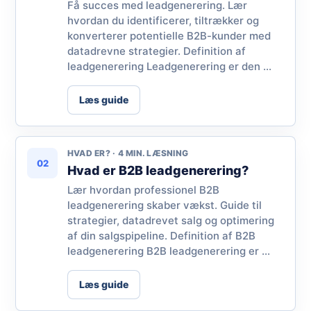
Få succes med leadgenerering. Lær
hvordan du identificerer, tiltrækker og
konverterer potentielle B2B-kunder med
datadrevne strategier. Definition af
leadgenerering Leadgenerering er den ...
Læs guide
HVAD ER? · 4 MIN. LÆSNING
02
Hvad er B2B leadgenerering?
Lær hvordan professionel B2B
leadgenerering skaber vækst. Guide til
strategier, datadrevet salg og optimering
af din salgspipeline. Definition af B2B
leadgenerering B2B leadgenerering er ...
Læs guide