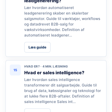
leadgenerering?
Lær hvordan automatiseret
leadgenerering skaber en skalerbar
salgsmotor. Guide til værktøjer, workflows
og datadrevet B2B-salg for
vækstvirksomheder. Definition af
automatiseret leadgener...
Læs guide
HVAD ER? · 4 MIN. LÆSNING
15
Hvad er sales intelligence?
Lær hvordan sales intelligence
transformerer dit salgsarbejde. Guide til
brug af data, købssignaler og teknologi for
at lukke flere B2B-aftaler. Definition af
sales intelligence Sales int...