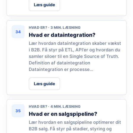
Læs guide
HVAD ER? · 3 MIN. LÆSNING
34
Hvad er dataintegration?
Lær hvordan dataintegration skaber vækst
i B2B. Få styr på ETL, API'er og hvordan du
samler siloer til en Single Source of Truth.
Definition af dataintegration
Dataintegration er processe...
Læs guide
HVAD ER? · 4 MIN. LÆSNING
35
Hvad er en salgspipeline?
Lær hvordan en salgspipeline optimerer dit
B2B salg. Få styr på stadier, styring og