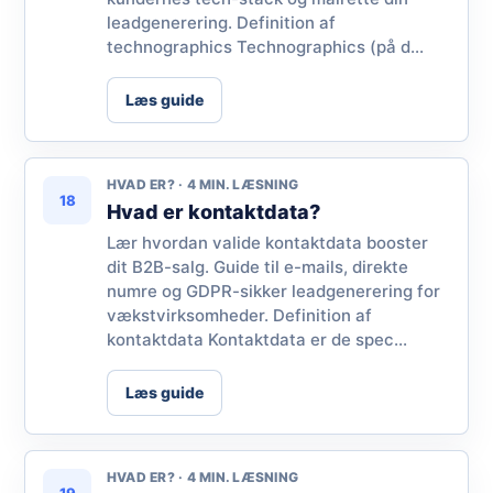
leadgenerering. Definition af
technographics Technographics (på d...
Læs guide
HVAD ER? · 4 MIN. LÆSNING
18
Hvad er kontaktdata?
Lær hvordan valide kontaktdata booster
dit B2B-salg. Guide til e-mails, direkte
numre og GDPR-sikker leadgenerering for
vækstvirksomheder. Definition af
kontaktdata Kontaktdata er de spec...
Læs guide
HVAD ER? · 4 MIN. LÆSNING