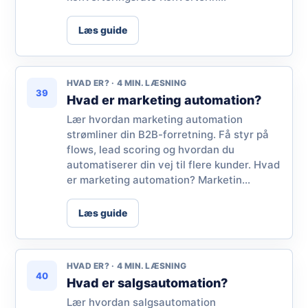
Læs guide
HVAD ER? · 4 MIN. LÆSNING
39
Hvad er marketing automation?
Lær hvordan marketing automation
strømliner din B2B-forretning. Få styr på
flows, lead scoring og hvordan du
automatiserer din vej til flere kunder. Hvad
er marketing automation? Marketin...
Læs guide
HVAD ER? · 4 MIN. LÆSNING
40
Hvad er salgsautomation?
Lær hvordan salgsautomation