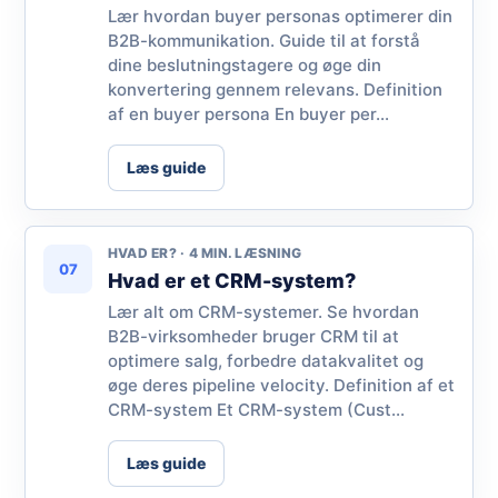
Lær hvordan buyer personas optimerer din
B2B-kommunikation. Guide til at forstå
dine beslutningstagere og øge din
konvertering gennem relevans. Definition
af en buyer persona En buyer per...
Læs guide
HVAD ER? · 4 MIN. LÆSNING
07
Hvad er et CRM-system?
Lær alt om CRM-systemer. Se hvordan
B2B-virksomheder bruger CRM til at
optimere salg, forbedre datakvalitet og
øge deres pipeline velocity. Definition af et
CRM-system Et CRM-system (Cust...
Læs guide