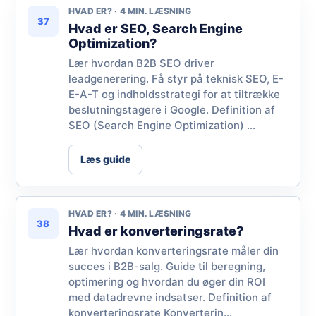
HVAD ER? · 4 MIN. LÆSNING
37
Hvad er SEO, Search Engine
Optimization?
Lær hvordan B2B SEO driver
leadgenerering. Få styr på teknisk SEO, E-
E-A-T og indholdsstrategi for at tiltrække
beslutningstagere i Google. Definition af
SEO (Search Engine Optimization) ...
Læs guide
HVAD ER? · 4 MIN. LÆSNING
38
Hvad er konverteringsrate?
Lær hvordan konverteringsrate måler din
succes i B2B-salg. Guide til beregning,
optimering og hvordan du øger din ROI
med datadrevne indsatser. Definition af
konverteringsrate Konverterin...