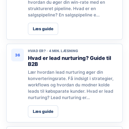
hvordan du øger din win-rate med en
struktureret pipeline. Hvad er en
salgspipeline? En salgspipeline e...
Læs guide
HVAD ER? · 4 MIN. LÆSNING
36
Hvad er lead nurturing? Guide til
B2B
Lær hvordan lead nurturing øger din
konverteringsrate. Få indsigt i strategier,
workflows og hvordan du modner kolde
leads til købsparate kunder. Hvad er lead
nurturing? Lead nurturing er...
Læs guide