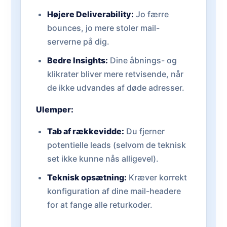
Højere Deliverability:
Jo færre
bounces, jo mere stoler mail-
serverne på dig.
Bedre Insights:
Dine åbnings- og
klikrater bliver mere retvisende, når
de ikke udvandes af døde adresser.
Ulemper:
Tab af rækkevidde:
Du fjerner
potentielle leads (selvom de teknisk
set ikke kunne nås alligevel).
Teknisk opsætning:
Kræver korrekt
konfiguration af dine mail-headere
for at fange alle returkoder.