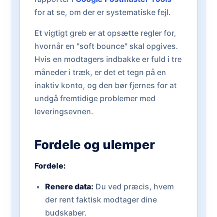
for at se, om der er systematiske fejl.
Et vigtigt greb er at opsætte regler for,
hvornår en "soft bounce" skal opgives.
Hvis en modtagers indbakke er fuld i tre
måneder i træk, er det et tegn på en
inaktiv konto, og den bør fjernes for at
undgå fremtidige problemer med
leveringsevnen.
Fordele og ulemper
Fordele:
Renere data:
Du ved præcis, hvem
der rent faktisk modtager dine
budskaber.