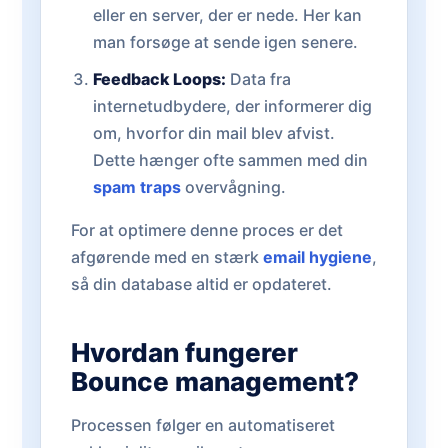
eller en server, der er nede. Her kan
man forsøge at sende igen senere.
Feedback Loops:
Data fra
internetudbydere, der informerer dig
om, hvorfor din mail blev afvist.
Dette hænger ofte sammen med din
spam traps
overvågning.
For at optimere denne proces er det
afgørende med en stærk
email hygiene
,
så din database altid er opdateret.
Hvordan fungerer
Bounce management?
Processen følger en automatiseret