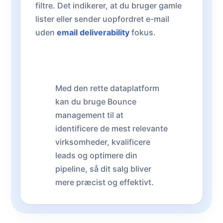
filtre. Det indikerer, at du bruger gamle
lister eller sender uopfordret e-mail
uden
email deliverability
fokus.
Med den rette dataplatform
kan du bruge Bounce
management til at
identificere de mest relevante
virksomheder, kvalificere
leads og optimere din
pipeline, så dit salg bliver
mere præcist og effektivt.