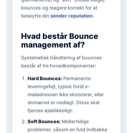
bounces og reagere korrekt for at
beskytte din
sender reputation
.
Hvad består Bounce
management af?
Systematisk håndtering af bounces
består af tre hovedkomponenter:
Hard Bounces:
Permanente
leveringsfejl, typisk fordi e-
mailadressen ikke eksisterer, eller
domænet er nedlagt. Disse skal
fjernes øjeblikkeligt.
Soft Bounces:
Midlertidige
problemer, såsom en fuld indbakke