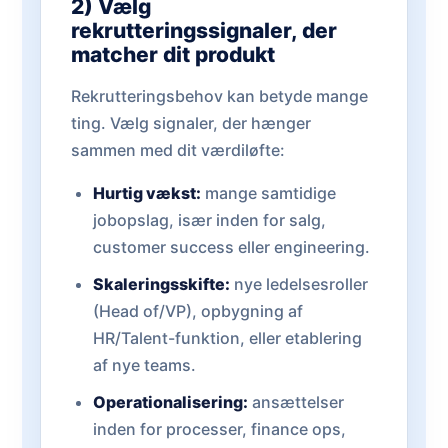
2) Vælg
rekrutteringssignaler, der
matcher dit produkt
Rekrutteringsbehov kan betyde mange
ting. Vælg signaler, der hænger
sammen med dit værdiløfte:
Hurtig vækst:
mange samtidige
jobopslag, især inden for salg,
customer success eller engineering.
Skaleringsskifte:
nye ledelsesroller
(Head of/VP), opbygning af
HR/Talent-funktion, eller etablering
af nye teams.
Operationalisering:
ansættelser
inden for processer, finance ops,