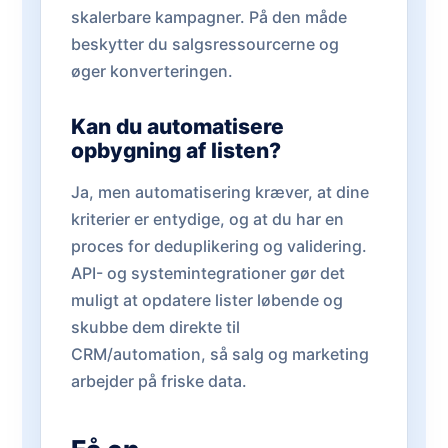
skalerbare kampagner. På den måde
beskytter du salgsressourcerne og
øger konverteringen.
Kan du automatisere
opbygning af listen?
Ja, men automatisering kræver, at dine
kriterier er entydige, og at du har en
proces for deduplikering og validering.
API- og systemintegrationer gør det
muligt at opdatere lister løbende og
skubbe dem direkte til
CRM/automation, så salg og marketing
arbejder på friske data.