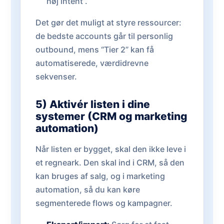
høj intent”.
Det gør det muligt at styre ressourcer:
de bedste accounts går til personlig
outbound, mens “Tier 2” kan få
automatiserede, værdidrevne
sekvenser.
5) Aktivér listen i dine
systemer (CRM og marketing
automation)
Når listen er bygget, skal den ikke leve i
et regneark. Den skal ind i CRM, så den
kan bruges af salg, og i marketing
automation, så du kan køre
segmenterede flows og kampagner.