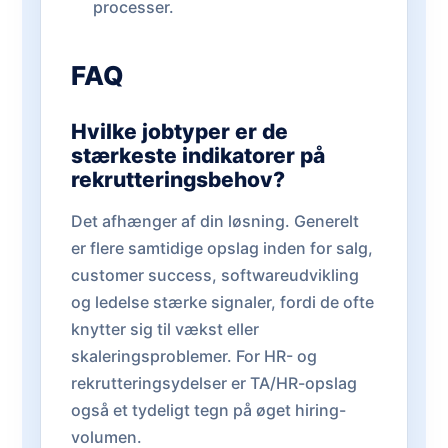
processer.
FAQ
Hvilke jobtyper er de
stærkeste indikatorer på
rekrutteringsbehov?
Det afhænger af din løsning. Generelt
er flere samtidige opslag inden for salg,
customer success, softwareudvikling
og ledelse stærke signaler, fordi de ofte
knytter sig til vækst eller
skaleringsproblemer. For HR- og
rekrutteringsydelser er TA/HR-opslag
også et tydeligt tegn på øget hiring-
volumen.