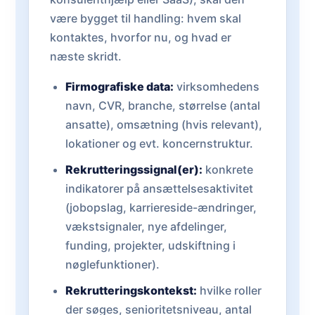
være bygget til handling: hvem skal
kontaktes, hvorfor nu, og hvad er
næste skridt.
Firmografiske data:
virksomhedens
navn, CVR, branche, størrelse (antal
ansatte), omsætning (hvis relevant),
lokationer og evt. koncernstruktur.
Rekrutteringssignal(er):
konkrete
indikatorer på ansættelsesaktivitet
(jobopslag, karriereside-ændringer,
vækstsignaler, nye afdelinger,
funding, projekter, udskiftning i
nøglefunktioner).
Rekrutteringskontekst:
hvilke roller
der søges, senioritetsniveau, antal