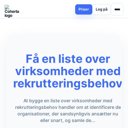
Priser
Log på
Få en liste over
virksomheder med
rekrutteringsbehov
At bygge en liste over virksomheder med
rekrutteringsbehov handler om at identificere de
organisationer, der sandsynligvis ansætter nu
eller snart, og samle de...