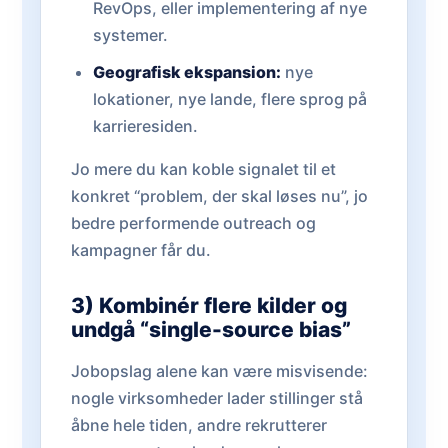
RevOps, eller implementering af nye
systemer.
Geografisk ekspansion:
nye
lokationer, nye lande, flere sprog på
karrieresiden.
Jo mere du kan koble signalet til et
konkret “problem, der skal løses nu”, jo
bedre performende outreach og
kampagner får du.
3) Kombinér flere kilder og
undgå “single-source bias”
Jobopslag alene kan være misvisende:
nogle virksomheder lader stillinger stå
åbne hele tiden, andre rekrutterer