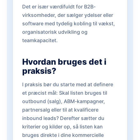
Det er især værdifuldt for B2B-
virksomheder, der sælger ydelser eller
software med tydelig kobling til vækst,
organisatorisk udvikling og
teamkapacitet.
Hvordan bruges det i
praksis?
I praksis bør du starte med at definere
et præcist mål: Skal listen bruges til
outbound (salg), ABM-kampagner,
partnersalg eller til at kvalificere
inbound leads? Derefter sætter du
kriterier og kilder op, så listen kan
bruges direkte i dine kommercielle