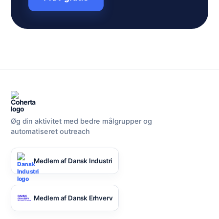
Øg din aktivitet med bedre målgrupper og
automatiseret outreach
Medlem af Dansk Industri
Medlem af Dansk Erhverv