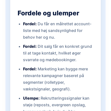
Fordele og ulemper
Fordel:
Du får en målrettet account-
liste med høj sandsynlighed for
behov her og nu.
Fordel:
Dit salg får en konkret grund
til at tage kontakt, hvilket øger
svarrate og mødebookinger.
Fordel:
Marketing kan bygge mere
relevante kampagner baseret på
segmenter (rolletyper,
vækstsignaler, geografi).
Ulempe:
Rekrutteringssignaler kan
støje (reposts, evergreen opslag,