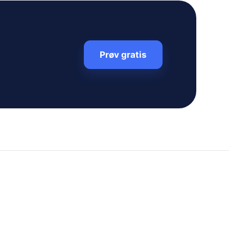
Prøv gratis