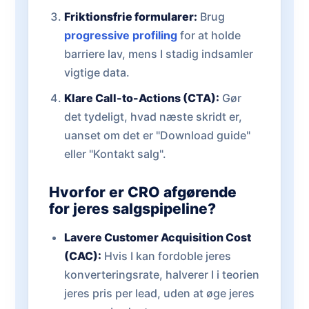
Friktionsfrie formularer:
Brug
progressive profiling
for at holde
barriere lav, mens I stadig indsamler
vigtige data.
Klare Call-to-Actions (CTA):
Gør
det tydeligt, hvad næste skridt er,
uanset om det er "Download guide"
eller "Kontakt salg".
Hvorfor er CRO afgørende
for jeres salgspipeline?
Lavere Customer Acquisition Cost
(CAC):
Hvis I kan fordoble jeres
konverteringsrate, halverer I i teorien
jeres pris per lead, uden at øge jeres