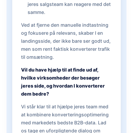
jeres salgsteam kan reagere med det
samme.
Ved at fjerne den manuelle indtastning
og fokusere på relevans, skaber I en
landingsside, der ikke bare ser godt ud,
men som rent faktisk konverterer trafik
til omsætning.
Vil du have hjælp til at finde ud af,
hvilke virksomheder der besøger
jeres side, og hvordan I konverterer
dem bedre?
Vi står klar til at hjælpe jeres team med
at kombinere konverteringsoptimering
med markedets bedste B2B-data. Lad
os tage en uforpligtende dialog om