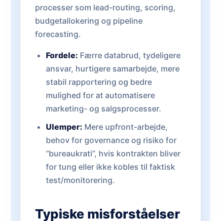
processer som lead-routing, scoring,
budgetallokering og pipeline
forecasting.
Fordele:
Færre databrud, tydeligere
ansvar, hurtigere samarbejde, mere
stabil rapportering og bedre
mulighed for at automatisere
marketing- og salgsprocesser.
Ulemper:
Mere upfront-arbejde,
behov for governance og risiko for
“bureaukrati”, hvis kontrakten bliver
for tung eller ikke kobles til faktisk
test/monitorering.
Typiske misforståelser