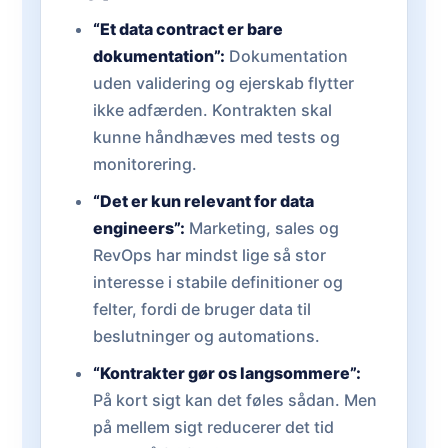
“Et data contract er bare
dokumentation”:
Dokumentation
uden validering og ejerskab flytter
ikke adfærden. Kontrakten skal
kunne håndhæves med tests og
monitorering.
“Det er kun relevant for data
engineers”:
Marketing, sales og
RevOps har mindst lige så stor
interesse i stabile definitioner og
felter, fordi de bruger data til
beslutninger og automations.
“Kontrakter gør os langsommere”:
På kort sigt kan det føles sådan. Men
på mellem sigt reducerer det tid