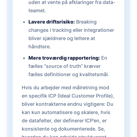
uden at vente på afklaringer fra data-
teamet.
Lavere driftsrisiko:
Breaking
changes i tracking eller integrationer
bliver sjældnere og lettere at
håndtere.
Mere troværdig rapportering:
En
fælles “source of truth” kræver
fælles definitioner og kvalitetsmål.
Hvis du arbejder med målretning mod
en specifik ICP (Ideal Customer Profile),
bliver kontrakterne endnu vigtigere: Du
kan kun automatisere og skalere, hvis
de datafelter, der definerer ICP’en, er
konsistente og dokumenterede. Se,