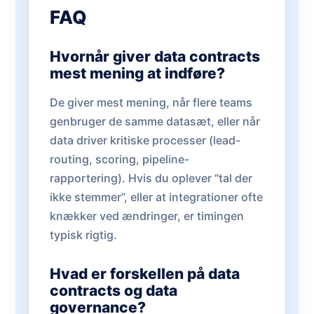
FAQ
Hvornår giver data contracts
mest mening at indføre?
De giver mest mening, når flere teams
genbruger de samme datasæt, eller når
data driver kritiske processer (lead-
routing, scoring, pipeline-
rapportering). Hvis du oplever “tal der
ikke stemmer”, eller at integrationer ofte
knækker ved ændringer, er timingen
typisk rigtig.
Hvad er forskellen på data
contracts og data
governance?