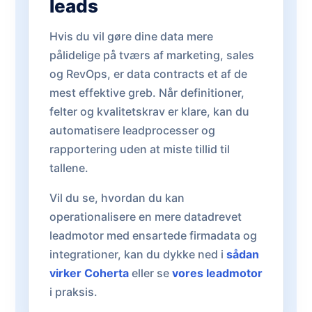
leads
Hvis du vil gøre dine data mere
pålidelige på tværs af marketing, sales
og RevOps, er data contracts et af de
mest effektive greb. Når definitioner,
felter og kvalitetskrav er klare, kan du
automatisere leadprocesser og
rapportering uden at miste tillid til
tallene.
Vil du se, hvordan du kan
operationalisere en mere datadrevet
leadmotor med ensartede firmadata og
integrationer, kan du dykke ned i
sådan
virker Coherta
eller se
vores leadmotor
i praksis.