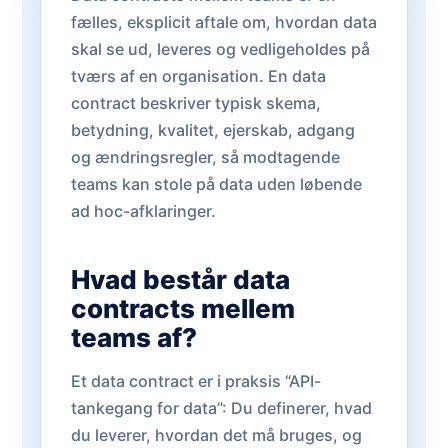
fælles, eksplicit aftale om, hvordan data
skal se ud, leveres og vedligeholdes på
tværs af en organisation. En data
contract beskriver typisk skema,
betydning, kvalitet, ejerskab, adgang
og ændringsregler, så modtagende
teams kan stole på data uden løbende
ad hoc-afklaringer.
Hvad består data
contracts mellem
teams af?
Et data contract er i praksis “API-
tankegang for data”: Du definerer, hvad
du leverer, hvordan det må bruges, og