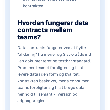
kontrakten.
Hvordan fungerer data
contracts mellem
teams?
Data contracts fungerer ved at flytte
“afklaring” fra møder og Slack-tråde ind
i en dokumenteret og testbar standard.
Producer-teamet forpligter sig til at
levere data i den form og kvalitet,
kontrakten beskriver, mens consumer-
teams forpligter sig til at bruge data i
henhold til semantik, version og
adgangsregler.