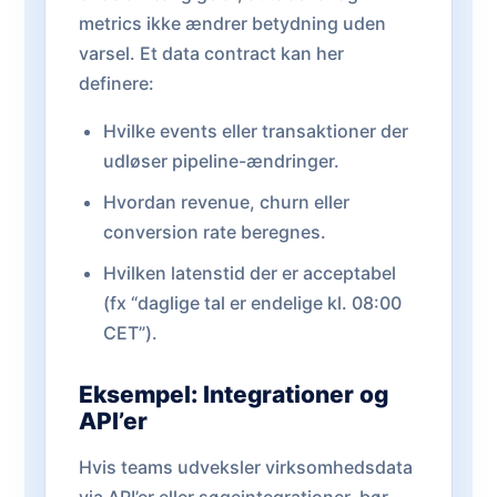
metrics ikke ændrer betydning uden
varsel. Et data contract kan her
definere:
Hvilke events eller transaktioner der
udløser pipeline-ændringer.
Hvordan revenue, churn eller
conversion rate beregnes.
Hvilken latenstid der er acceptabel
(fx “daglige tal er endelige kl. 08:00
CET”).
Eksempel: Integrationer og
API’er
Hvis teams udveksler virksomhedsdata