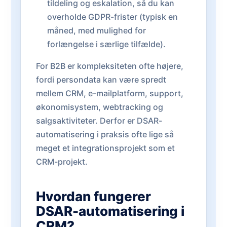
tildeling og eskalation, så du kan
overholde GDPR-frister (typisk en
måned, med mulighed for
forlængelse i særlige tilfælde).
For B2B er kompleksiteten ofte højere,
fordi persondata kan være spredt
mellem CRM, e-mailplatform, support,
økonomisystem, webtracking og
salgsaktiviteter. Derfor er DSAR-
automatisering i praksis ofte lige så
meget et integrationsprojekt som et
CRM-projekt.
Hvordan fungerer
DSAR-automatisering i
CRM?