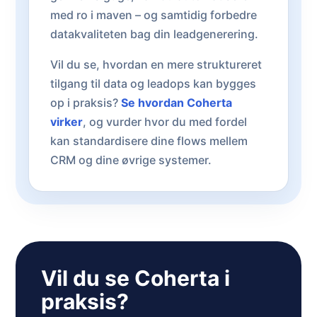
med ro i maven – og samtidig forbedre
datakvaliteten bag din leadgenerering.
Vil du se, hvordan en mere struktureret
tilgang til data og leadops kan bygges
op i praksis?
Se hvordan Coherta
virker
, og vurder hvor du med fordel
kan standardisere dine flows mellem
CRM og dine øvrige systemer.
Vil du se Coherta i
praksis?