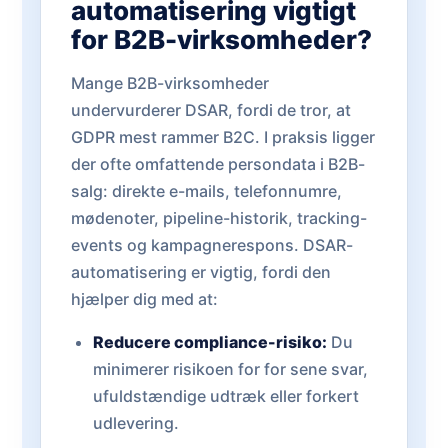
automatisering vigtigt
for B2B-virksomheder?
Mange B2B-virksomheder
undervurderer DSAR, fordi de tror, at
GDPR mest rammer B2C. I praksis ligger
der ofte omfattende persondata i B2B-
salg: direkte e-mails, telefonnumre,
mødenoter, pipeline-historik, tracking-
events og kampagnerespons. DSAR-
automatisering er vigtig, fordi den
hjælper dig med at:
Reducere compliance-risiko:
Du
minimerer risikoen for for sene svar,
ufuldstændige udtræk eller forkert
udlevering.