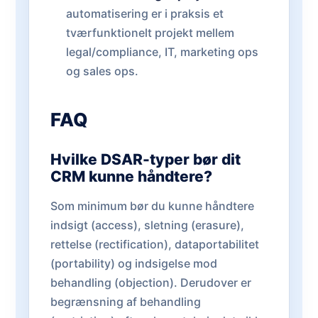
automatisering er i praksis et
tværfunktionelt projekt mellem
legal/compliance, IT, marketing ops
og sales ops.
FAQ
Hvilke DSAR-typer bør dit
CRM kunne håndtere?
Som minimum bør du kunne håndtere
indsigt (access), sletning (erasure),
rettelse (rectification), dataportabilitet
(portability) og indsigelse mod
behandling (objection). Derudover er
begrænsning af behandling