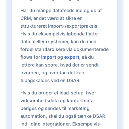
Har du mange datafeeds ind og ud af
CRM, er det værd at sikre en
struktureret import-/exportpraksis.
Hvis du eksempelvis løbende flytter
data mellem systemer, kan du med
fordel standardisere via dokumenterede
flows for
import
og
export
, så du
lettere kan spore, hvad der er sendt
hvorhen, og hvordan det kan
tilbagekaldes ved en DSAR.
Hvis du bruger et lead-setup, hvor
virksomhedsdata og kontaktdata
beriges og sendes til marketing
automation, skal du også tænke DSAR
ind i dine integrationer. Eksempelvis