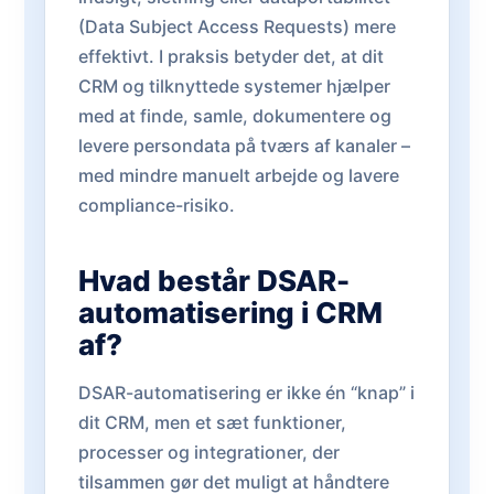
(Data Subject Access Requests) mere
effektivt. I praksis betyder det, at dit
CRM og tilknyttede systemer hjælper
med at finde, samle, dokumentere og
levere persondata på tværs af kanaler –
med mindre manuelt arbejde og lavere
compliance-risiko.
Hvad består DSAR-
automatisering i CRM
af?
DSAR-automatisering er ikke én “knap” i
dit CRM, men et sæt funktioner,
processer og integrationer, der
tilsammen gør det muligt at håndtere