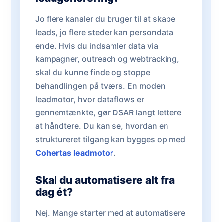
Jo flere kanaler du bruger til at skabe
leads, jo flere steder kan persondata
ende. Hvis du indsamler data via
kampagner, outreach og webtracking,
skal du kunne finde og stoppe
behandlingen på tværs. En moden
leadmotor, hvor dataflows er
gennemtænkte, gør DSAR langt lettere
at håndtere. Du kan se, hvordan en
struktureret tilgang kan bygges op med
Cohertas leadmotor
.
Skal du automatisere alt fra
dag ét?
Nej. Mange starter med at automatisere