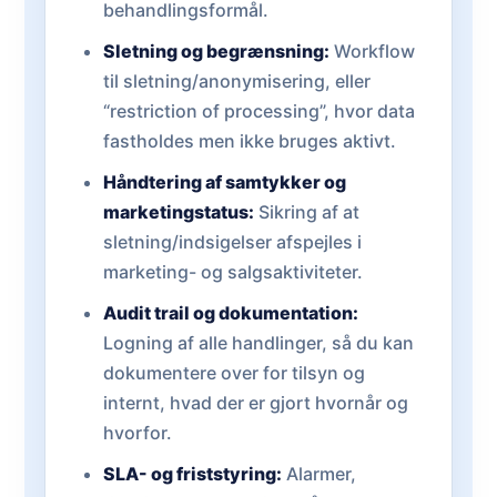
behandlingsformål.
Sletning og begrænsning:
Workflow
til sletning/anonymisering, eller
“restriction of processing”, hvor data
fastholdes men ikke bruges aktivt.
Håndtering af samtykker og
marketingstatus:
Sikring af at
sletning/indsigelser afspejles i
marketing- og salgsaktiviteter.
Audit trail og dokumentation:
Logning af alle handlinger, så du kan
dokumentere over for tilsyn og
internt, hvad der er gjort hvornår og
hvorfor.
SLA- og friststyring:
Alarmer,