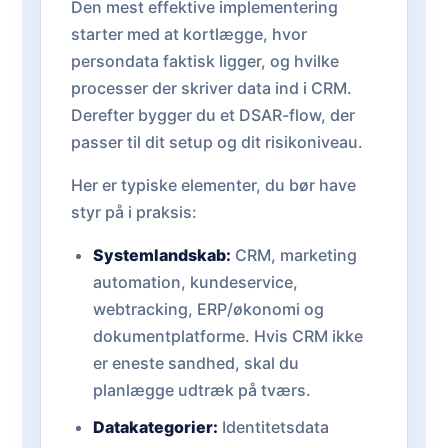
Den mest effektive implementering
starter med at kortlægge, hvor
persondata faktisk ligger, og hvilke
processer der skriver data ind i CRM.
Derefter bygger du et DSAR-flow, der
passer til dit setup og dit risikoniveau.
Her er typiske elementer, du bør have
styr på i praksis:
Systemlandskab:
CRM, marketing
automation, kundeservice,
webtracking, ERP/økonomi og
dokumentplatforme. Hvis CRM ikke
er eneste sandhed, skal du
planlægge udtræk på tværs.
Datakategorier:
Identitetsdata