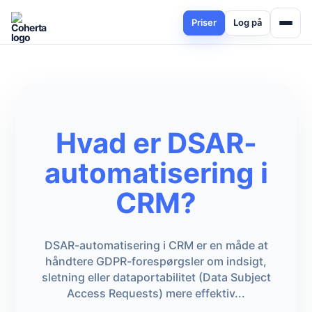
Priser
Log på
Hvad er DSAR-
automatisering i
CRM?
DSAR-automatisering i CRM er en måde at
håndtere GDPR-forespørgsler om indsigt,
sletning eller dataportabilitet (Data Subject
Access Requests) mere effektiv...