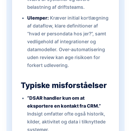
belastning af driftsteams.
Ulemper:
Kræver initial kortlægning
af dataflow, klare definitioner af
“hvad er persondata hos jer?”, samt
vedligehold af integrationer og
datamodeller. Over-automatisering
uden review kan øge risikoen for
forkert udlevering.
Typiske misforståelser
“DSAR handler kun om at
eksportere en kontakt fra CRM.”
Indsigt omfatter ofte også historik,
kilder, aktivitet og data i tilknyttede
systemer.