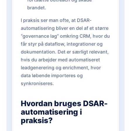
brandet.
I praksis ser man ofte, at DSAR-
automatisering bliver en del af et større
“governance lag” omkring CRM, hvor du
får styr på dataflow, integrationer og
dokumentation. Det er særligt relevant,
hvis du arbejder med automatiseret
leadgenerering og enrichment, hvor
data løbende importeres og
synkroniseres.
Hvordan bruges DSAR-
automatisering i
praksis?