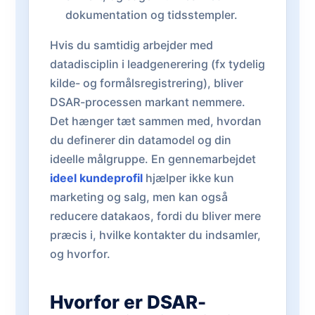
dokumentation og tidsstempler.
Hvis du samtidig arbejder med
datadisciplin i leadgenerering (fx tydelig
kilde- og formålsregistrering), bliver
DSAR-processen markant nemmere.
Det hænger tæt sammen med, hvordan
du definerer din datamodel og din
ideelle målgruppe. En gennemarbejdet
ideel kundeprofil
hjælper ikke kun
marketing og salg, men kan også
reducere datakaos, fordi du bliver mere
præcis i, hvilke kontakter du indsamler,
og hvorfor.
Hvorfor er DSAR-