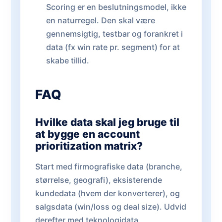
Scoring er en beslutningsmodel, ikke
en naturregel. Den skal være
gennemsigtig, testbar og forankret i
data (fx win rate pr. segment) for at
skabe tillid.
FAQ
Hvilke data skal jeg bruge til
at bygge en account
prioritization matrix?
Start med firmografiske data (branche,
størrelse, geografi), eksisterende
kundedata (hvem der konverterer), og
salgsdata (win/loss og deal size). Udvid
derefter med teknologidata,