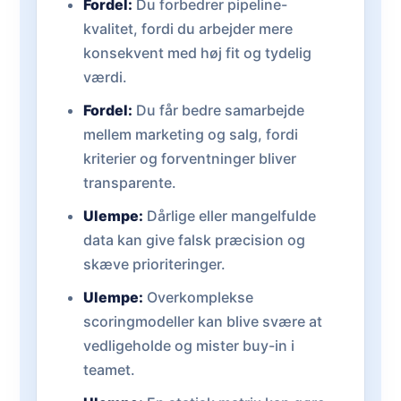
Fordel:
Du forbedrer pipeline-
kvalitet, fordi du arbejder mere
konsekvent med høj fit og tydelig
værdi.
Fordel:
Du får bedre samarbejde
mellem marketing og salg, fordi
kriterier og forventninger bliver
transparente.
Ulempe:
Dårlige eller mangelfulde
data kan give falsk præcision og
skæve prioriteringer.
Ulempe:
Overkomplekse
scoringmodeller kan blive svære at
vedligeholde og mister buy-in i
teamet.