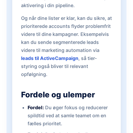
aktivering i din pipeline.
Og når dine lister er klar, kan du sikre, at
prioriterede accounts flyder problemfrit
videre til dine kampagner. Eksempelvis
kan du sende segmenterede leads
videre til marketing automation via
leads til ActiveCampaign
, så tier-
styring også bliver til relevant
opfølgning.
Fordele og ulemper
Fordel:
Du øger fokus og reducerer
spildtid ved at samle teamet om en
fælles prioritet.