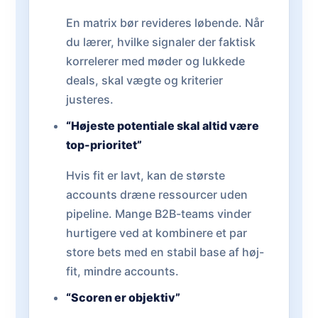
En matrix bør revideres løbende. Når
du lærer, hvilke signaler der faktisk
korrelerer med møder og lukkede
deals, skal vægte og kriterier
justeres.
“Højeste potentiale skal altid være
top-prioritet”
Hvis fit er lavt, kan de største
accounts dræne ressourcer uden
pipeline. Mange B2B-teams vinder
hurtigere ved at kombinere et par
store bets med en stabil base af høj-
fit, mindre accounts.
“Scoren er objektiv”