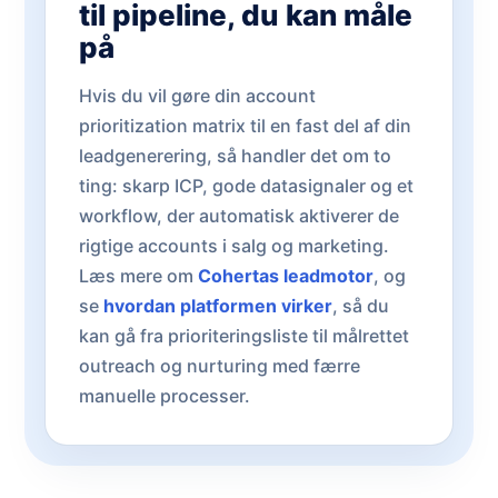
til pipeline, du kan måle
på
Hvis du vil gøre din account
prioritization matrix til en fast del af din
leadgenerering, så handler det om to
ting: skarp ICP, gode datasignaler og et
workflow, der automatisk aktiverer de
rigtige accounts i salg og marketing.
Læs mere om
Cohertas leadmotor
, og
se
hvordan platformen virker
, så du
kan gå fra prioriteringsliste til målrettet
outreach og nurturing med færre
manuelle processer.