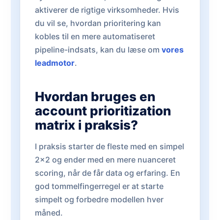
aktiverer de rigtige virksomheder. Hvis
du vil se, hvordan prioritering kan
kobles til en mere automatiseret
pipeline-indsats, kan du læse om
vores
leadmotor
.
Hvordan bruges en
account prioritization
matrix i praksis?
I praksis starter de fleste med en simpel
2x2 og ender med en mere nuanceret
scoring, når de får data og erfaring. En
god tommelfingerregel er at starte
simpelt og forbedre modellen hver
måned.