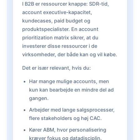
I B2B er ressourcer knappe: SDR-tid,
account executive-kapacitet,
kundecases, paid budget og
produktspecialister. En account
prioritization matrix sikrer, at du
investerer disse ressourcer i de
virksomheder, der både kan og vil købe.
Det er især relevant, hvis du:
Har mange mulige accounts, men
kun kan bearbejde en mindre del ad
gangen.
Arbejder med lange salgsprocesser,
flere stakeholders og høj CAC.
Kører ABM, hvor personalisering
kræver fokus og datadisciplin.