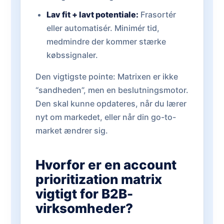
Lav fit + lavt potentiale:
Frasortér
eller automatisér. Minimér tid,
medmindre der kommer stærke
købssignaler.
Den vigtigste pointe: Matrixen er ikke
“sandheden”, men en beslutningsmotor.
Den skal kunne opdateres, når du lærer
nyt om markedet, eller når din go-to-
market ændrer sig.
Hvorfor er en account
prioritization matrix
vigtigt for B2B-
virksomheder?