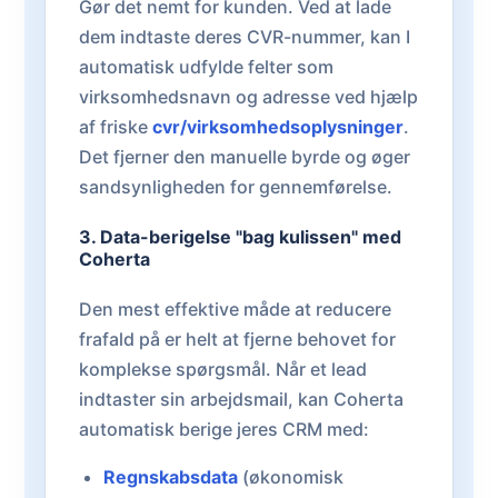
Gør det nemt for kunden. Ved at lade
dem indtaste deres CVR-nummer, kan I
automatisk udfylde felter som
virksomhedsnavn og adresse ved hjælp
af friske
cvr/virksomhedsoplysninger
.
Det fjerner den manuelle byrde og øger
sandsynligheden for gennemførelse.
3. Data-berigelse "bag kulissen" med
Coherta
Den mest effektive måde at reducere
frafald på er helt at fjerne behovet for
komplekse spørgsmål. Når et lead
indtaster sin arbejdsmail, kan Coherta
automatisk berige jeres CRM med:
Regnskabsdata
(økonomisk