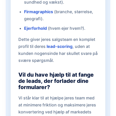
sundhed og vækst).
Firmagraphics
(branche, størrelse,
geografi).
Ejerforhold
(hvem ejer hvem?).
Dette giver jeres salgsteam en komplet
profil til deres
lead-scoring
, uden at
kunden nogensinde har skullet svare på
svære spørgsmål.
Vil du have hjælp til at fange
de leads, der forlader dine
formularer?
Vi står klar til at hjælpe jeres team med
at minimere friktion og maksimere jeres
konvertering ved hjælp af markedets