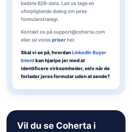
bedste B2B-data. Lad os tage en
uforpligtende dialog om jeres
formularstrategi.
Kontakt os på support@coherta.com
eller se vores
priser
her.
Skal vi se på, hvordan
LinkedIn Buyer
Intent
kan hjælpe jer med at
identificere virksomheder, selv når de
forlader jeres formular uden at sende?
Vil du se Coherta i