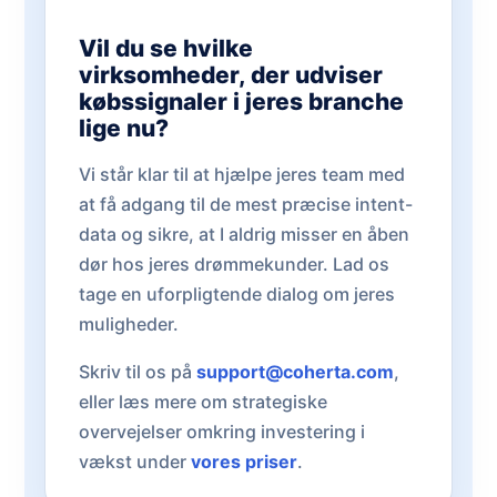
Vil du se hvilke
virksomheder, der udviser
købssignaler i jeres branche
lige nu?
Vi står klar til at hjælpe jeres team med
at få adgang til de mest præcise intent-
data og sikre, at I aldrig misser en åben
dør hos jeres drømmekunder. Lad os
tage en uforpligtende dialog om jeres
muligheder.
Skriv til os på
support@coherta.com
,
eller læs mere om strategiske
overvejelser omkring investering i
vækst under
vores priser
.