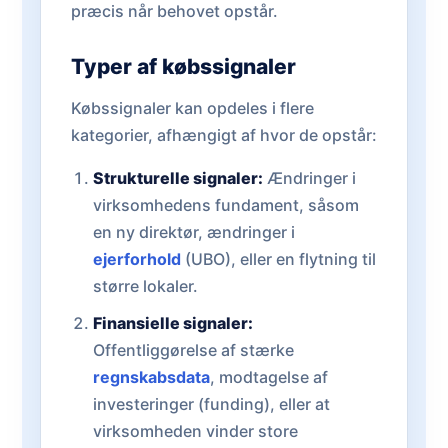
præcis når behovet opstår.
Typer af købssignaler
Købssignaler kan opdeles i flere
kategorier, afhængigt af hvor de opstår:
Strukturelle signaler:
Ændringer i
virksomhedens fundament, såsom
en ny direktør, ændringer i
ejerforhold
(UBO), eller en flytning til
større lokaler.
Finansielle signaler:
Offentliggørelse af stærke
regnskabsdata
, modtagelse af
investeringer (funding), eller at
virksomheden vinder store