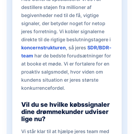
destillere støjen fra millioner af
begivenheder ned til de få, vigtige
signaler, der betyder noget for netop
jeres forretning. Vi kobler signalerne
direkte til de rigtige beslutningstagere i
koncernstrukturen
, så jeres
SDR/BDR-
team
har de bedste forudsætninger for
at booke et møde. Vi er fortalere for en
proaktiv salgsmodel, hvor viden om
kundens situation er jeres største
konkurrencefordel.
Vil du se hvilke købssignaler
dine drømmekunder udviser
lige nu?
Vi står klar til at hjælpe jeres team med