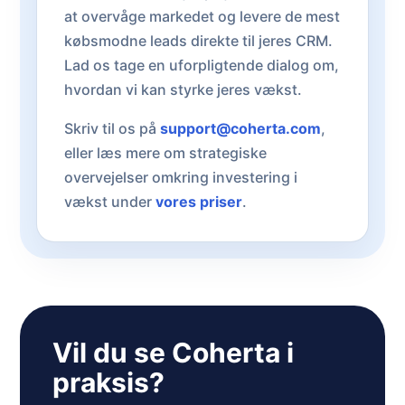
at overvåge markedet og levere de mest
købsmodne leads direkte til jeres CRM.
Lad os tage en uforpligtende dialog om,
hvordan vi kan styrke jeres vækst.
Skriv til os på
support@coherta.com
,
eller læs mere om strategiske
overvejelser omkring investering i
vækst under
vores priser
.
Vil du se Coherta i
praksis?