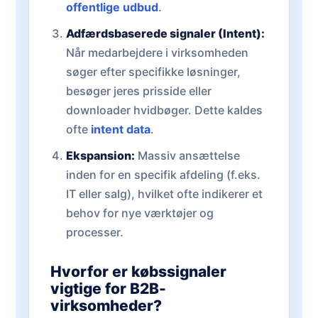
offentlige udbud
.
Adfærdsbaserede signaler (Intent):
Når medarbejdere i virksomheden
søger efter specifikke løsninger,
besøger jeres prisside eller
downloader hvidbøger. Dette kaldes
ofte
intent data
.
Ekspansion:
Massiv ansættelse
inden for en specifik afdeling (f.eks.
IT eller salg), hvilket ofte indikerer et
behov for nye værktøjer og
processer.
Hvorfor er købssignaler
vigtige for B2B-
virksomheder?