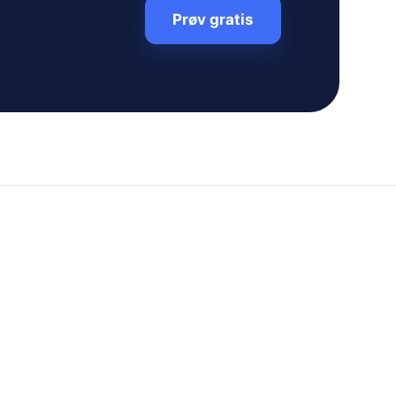
Prøv gratis