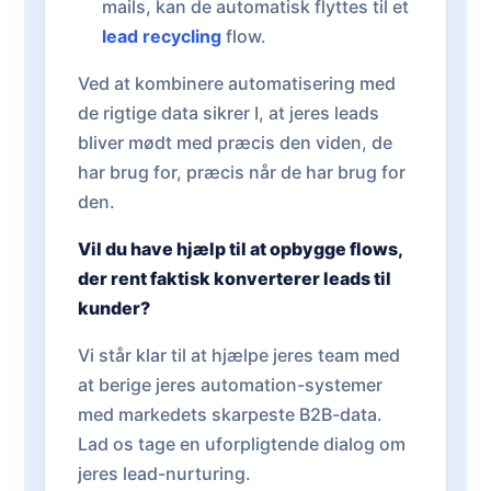
mails, kan de automatisk flyttes til et
lead recycling
flow.
Ved at kombinere automatisering med
de rigtige data sikrer I, at jeres leads
bliver mødt med præcis den viden, de
har brug for, præcis når de har brug for
den.
Vil du have hjælp til at opbygge flows,
der rent faktisk konverterer leads til
kunder?
Vi står klar til at hjælpe jeres team med
at berige jeres automation-systemer
med markedets skarpeste B2B-data.
Lad os tage en uforpligtende dialog om
jeres lead-nurturing.