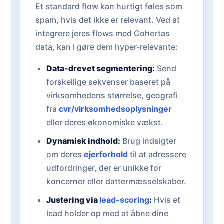
Et standard flow kan hurtigt føles som
spam, hvis det ikke er relevant. Ved at
integrere jeres flows med Cohertas
data, kan I gøre dem hyper-relevante:
Data-drevet segmentering:
Send
forskellige sekvenser baseret på
virksomhedens størrelse, geografi
fra
cvr/virksomhedsoplysninger
eller deres økonomiske vækst.
Dynamisk indhold:
Brug indsigter
om deres
ejerforhold
til at adressere
udfordringer, der er unikke for
koncerner eller dattermæsselskaber.
Justering via
lead-scoring
:
Hvis et
lead holder op med at åbne dine