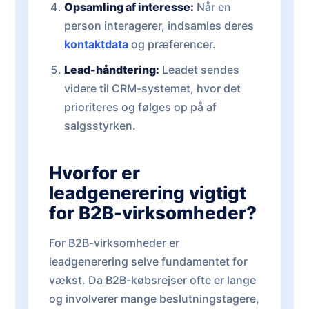
Opsamling af interesse:
Når en
person interagerer, indsamles deres
kontaktdata
og præferencer.
Lead-håndtering:
Leadet sendes
videre til CRM-systemet, hvor det
prioriteres og følges op på af
salgsstyrken.
Hvorfor er
leadgenerering vigtigt
for B2B-virksomheder?
For B2B-virksomheder er
leadgenerering selve fundamentet for
vækst. Da B2B-købsrejser ofte er lange
og involverer mange beslutningstagere,