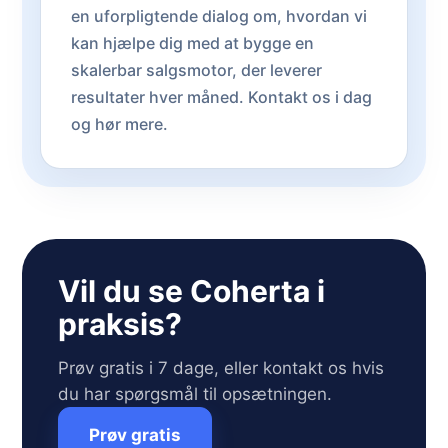
en uforpligtende dialog om, hvordan vi
kan hjælpe dig med at bygge en
skalerbar salgsmotor, der leverer
resultater hver måned. Kontakt os i dag
og hør mere.
Vil du se Coherta i
praksis?
Prøv gratis i 7 dage, eller kontakt os hvis
du har spørgsmål til opsætningen.
Prøv gratis