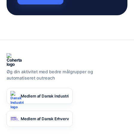
Øg din aktivitet med bedre målgrupper og
automatiseret outreach
Medlem af Dansk Industri
Medlem af Dansk Erhverv