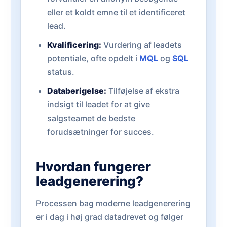
eller et koldt emne til et identificeret
lead.
Kvalificering:
Vurdering af leadets
potentiale, ofte opdelt i
MQL
og
SQL
status.
Databerigelse:
Tilføjelse af ekstra
indsigt til leadet for at give
salgsteamet de bedste
forudsætninger for succes.
Hvordan fungerer
leadgenerering?
Processen bag moderne leadgenerering
er i dag i høj grad datadrevet og følger