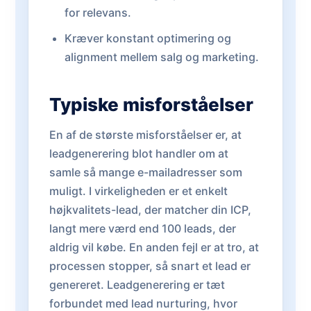
for relevans.
Kræver konstant optimering og
alignment mellem salg og marketing.
Typiske misforståelser
En af de største misforståelser er, at
leadgenerering blot handler om at
samle så mange e-mailadresser som
muligt. I virkeligheden er et enkelt
højkvalitets-lead, der matcher din ICP,
langt mere værd end 100 leads, der
aldrig vil købe. En anden fejl er at tro, at
processen stopper, så snart et lead er
genereret. Leadgenerering er tæt
forbundet med lead nurturing, hvor