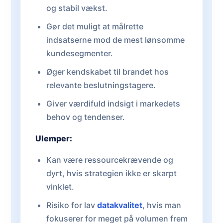
og stabil vækst.
Gør det muligt at målrette
indsatserne mod de mest lønsomme
kundesegmenter.
Øger kendskabet til brandet hos
relevante beslutningstagere.
Giver værdifuld indsigt i markedets
behov og tendenser.
Ulemper:
Kan være ressourcekrævende og
dyrt, hvis strategien ikke er skarpt
vinklet.
Risiko for lav
datakvalitet
, hvis man
fokuserer for meget på volumen frem