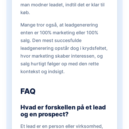
man modner leadet, indtil det er klar til
køb.
Mange tror også, at leadgenerering
enten er 100% marketing eller 100%
salg. Den mest succesfulde
leadgenerering opstår dog i krydsfeltet,
hvor marketing skaber interessen, og
salg hurtigt følger op med den rette
kontekst og indsigt.
FAQ
Hvad er forskellen på et lead
og en prospect?
Et lead er en person eller virksomhed,