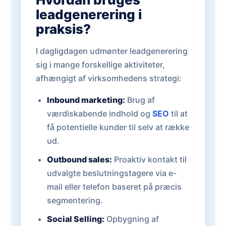
leadgenerering i
praksis?
I dagligdagen udmønter leadgenerering
sig i mange forskellige aktiviteter,
afhængigt af virksomhedens strategi:
Inbound marketing:
Brug af
værdiskabende indhold og
SEO
til at
få potentielle kunder til selv at række
ud.
Outbound sales:
Proaktiv kontakt til
udvalgte beslutningstagere via e-
mail eller telefon baseret på præcis
segmentering.
Social Selling:
Opbygning af