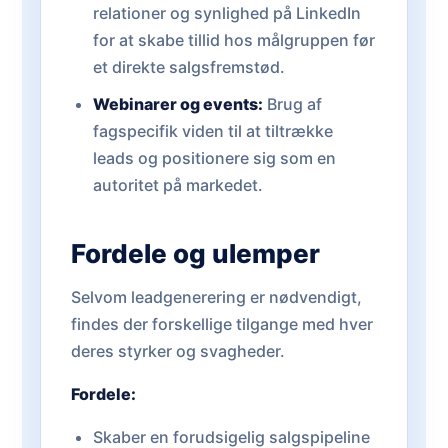
relationer og synlighed på LinkedIn
for at skabe tillid hos målgruppen før
et direkte salgsfremstød.
Webinarer og events:
Brug af
fagspecifik viden til at tiltrække
leads og positionere sig som en
autoritet på markedet.
Fordele og ulemper
Selvom leadgenerering er nødvendigt,
findes der forskellige tilgange med hver
deres styrker og svagheder.
Fordele:
Skaber en forudsigelig salgspipeline