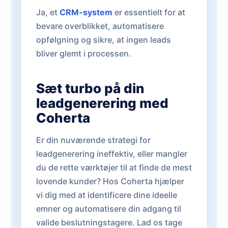
Ja, et
CRM-system
er essentielt for at
bevare overblikket, automatisere
opfølgning og sikre, at ingen leads
bliver glemt i processen.
Sæt turbo på din
leadgenerering med
Coherta
Er din nuværende strategi for
leadgenerering ineffektiv, eller mangler
du de rette værktøjer til at finde de mest
lovende kunder? Hos Coherta hjælper
vi dig med at identificere dine ideelle
emner og automatisere din adgang til
valide beslutningstagere. Lad os tage