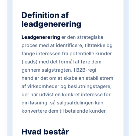
Definition af
leadgenerering
Leadgenerering
er den strategiske
proces med at identificere, tiltrække og
fange interessen fra potentielle kunder
(leads) med det formål at føre dem
gennem salgstragten. I B2B-regi
handler det om at skabe en stabil strøm
af virksomheder og beslutningstagere,
der har udvist en konkret interesse for
din løsning, så salgsafdelingen kan
konvertere dem til betalende kunder.
Hvad består