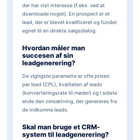
der har vist interesse (f.eks. ved at
downloade noget). En prospect er et
lead, der er blevet kvalificeret og fundet
egnet til en direkte salgsdialog.
Hvordan måler man
succesen af sin
leadgenerering?
De vigtigste parametre er ofte prisen
per lead (CPL), kvaliteten af leads
(konverteringsrate til møder) og i sidste
ende den omsætning, der genereres fra
de indkomne leads.
Skal man bruge et CRM-
system til leadgenerering?