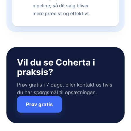
pipeline, så dit salg bliver
mere præcist og effektivt.
Vil du se Coherta i
praksis?
Prøv gratis i 7 dage, eller kontakt os hvis
du har spørgsmål til opsætningen.
Prøv gratis