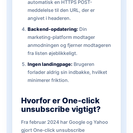
automatisk en HTTPS POST-
meddelelse til den URL, der er
angivet i headeren.
Backend-opdatering:
Din
marketing-platform modtager
anmodningen og fjerner modtageren
fra listen øjeblikkeligt.
Ingen landingpage:
Brugeren
forlader aldrig sin indbakke, hvilket
minimerer friktion.
Hvorfor er One-click
unsubscribe vigtigt?
Fra februar 2024 har Google og Yahoo
gjort One-click unsubscribe