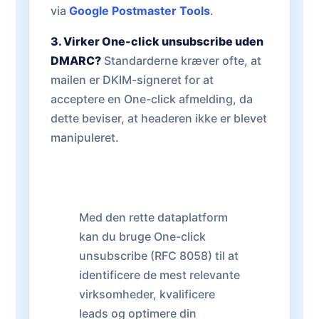
via
Google Postmaster Tools
.
3. Virker One-click unsubscribe uden
DMARC?
Standarderne kræver ofte, at
mailen er DKIM-signeret for at
acceptere en One-click afmelding, da
dette beviser, at headeren ikke er blevet
manipuleret.
Med den rette dataplatform
kan du bruge One-click
unsubscribe (RFC 8058) til at
identificere de mest relevante
virksomheder, kvalificere
leads og optimere din