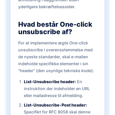
yderligere bekræftelsessider.
Hvad består One-click
unsubscribe af?
For at implementere ægte One-click
unsubscribe i overensstemmelse med
de nyeste standarder, skal e-mailen
indeholde specifikke elementer i sin
"header" (den usynlige tekniske kode):
List-Unsubscribe header:
En
instruktion der indeholder en URL
eller mailadresse til afmelding.
List-Unsubscribe-Post header:
Specifikt for RFC 8058 skal denne