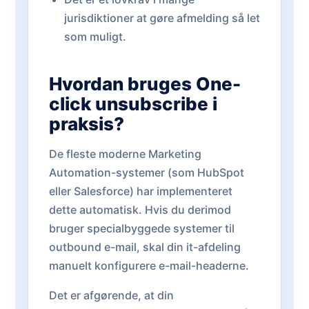
jurisdiktioner at gøre afmelding så let
som muligt.
Hvordan bruges One-
click unsubscribe i
praksis?
De fleste moderne Marketing
Automation-systemer (som HubSpot
eller Salesforce) har implementeret
dette automatisk. Hvis du derimod
bruger specialbyggede systemer til
outbound e-mail, skal din it-afdeling
manuelt konfigurere e-mail-headerne.
Det er afgørende, at din