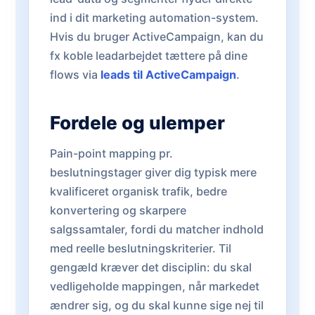
ind i dit marketing automation-system.
Hvis du bruger ActiveCampaign, kan du
fx koble leadarbejdet tættere på dine
flows via
leads til ActiveCampaign
.
Fordele og ulemper
Pain-point mapping pr.
beslutningstager giver dig typisk mere
kvalificeret organisk trafik, bedre
konvertering og skarpere
salgssamtaler, fordi du matcher indhold
med reelle beslutningskriterier. Til
gengæld kræver det disciplin: du skal
vedligeholde mappingen, når markedet
ændrer sig, og du skal kunne sige nej til