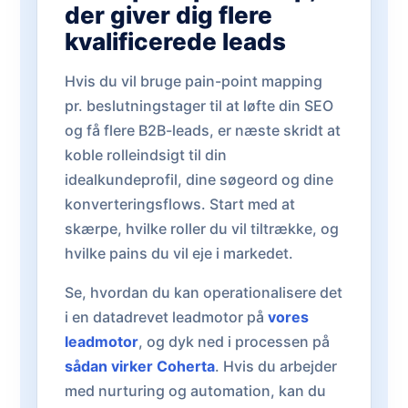
der giver dig flere
kvalificerede leads
Hvis du vil bruge pain-point mapping
pr. beslutningstager til at løfte din SEO
og få flere B2B-leads, er næste skridt at
koble rolleindsigt til din
idealkundeprofil, dine søgeord og dine
konverteringsflows. Start med at
skærpe, hvilke roller du vil tiltrække, og
hvilke pains du vil eje i markedet.
Se, hvordan du kan operationalisere det
i en datadrevet leadmotor på
vores
leadmotor
, og dyk ned i processen på
sådan virker Coherta
. Hvis du arbejder
med nurturing og automation, kan du