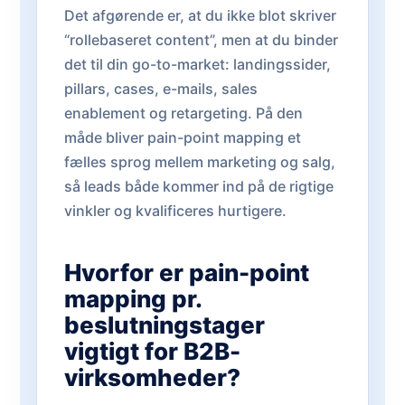
Det afgørende er, at du ikke blot skriver
“rollebaseret content”, men at du binder
det til din go-to-market: landingssider,
pillars, cases, e-mails, sales
enablement og retargeting. På den
måde bliver pain-point mapping et
fælles sprog mellem marketing og salg,
så leads både kommer ind på de rigtige
vinkler og kvalificeres hurtigere.
Hvorfor er pain-point
mapping pr.
beslutningstager
vigtigt for B2B-
virksomheder?