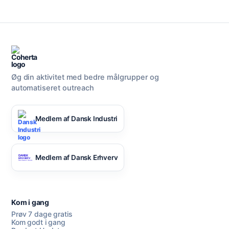
Øg din aktivitet med bedre målgrupper og
automatiseret outreach
Medlem af Dansk Industri
Medlem af Dansk Erhverv
Kom i gang
Prøv 7 dage gratis
Kom godt i gang