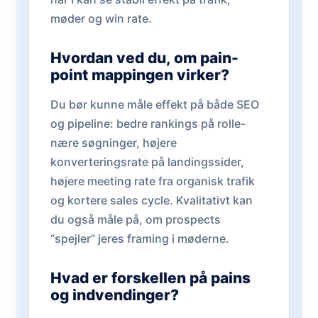
møder og win rate.
Hvordan ved du, om pain-
point mappingen virker?
Du bør kunne måle effekt på både SEO
og pipeline: bedre rankings på rolle-
nære søgninger, højere
konverteringsrate på landingssider,
højere meeting rate fra organisk trafik
og kortere sales cycle. Kvalitativt kan
du også måle på, om prospects
“spejler” jeres framing i møderne.
Hvad er forskellen på pains
og indvendinger?