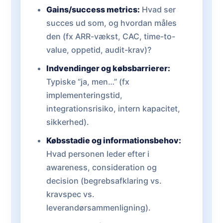
Gains/success metrics:
Hvad ser
succes ud som, og hvordan måles
den (fx ARR-vækst, CAC, time-to-
value, oppetid, audit-krav)?
Indvendinger og købsbarrierer:
Typiske “ja, men…” (fx
implementeringstid,
integrationsrisiko, intern kapacitet,
sikkerhed).
Købsstadie og informationsbehov:
Hvad personen leder efter i
awareness, consideration og
decision (begrebsafklaring vs.
kravspec vs.
leverandørsammenligning).