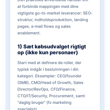
at forbinde mappingen med dine
vigtigste go-to-market leverancer: SEO-
struktur, indholdsproduktion, landing
pages, e-mail flows og sales
enablement.
1) Sæt købsudvalget rigtigt
op (ikke kun personaer)
Start med at definere de roller, der
typisk indgår i beslutningen i din
kategori. Eksempler: CEO/founder
(SMB), CMO/Head of Growth, Sales
Director/RevOps, CFO/Finance,
CTO/IT/Security, Procurement, samt
“daglig bruger” (fx marketing
specialist).