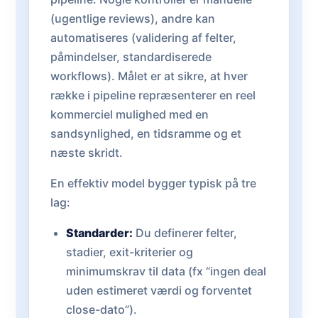
(ugentlige reviews), andre kan
automatiseres (validering af felter,
påmindelser, standardiserede
workflows). Målet er at sikre, at hver
række i pipeline repræsenterer en reel
kommerciel mulighed med en
sandsynlighed, en tidsramme og et
næste skridt.
En effektiv model bygger typisk på tre
lag:
Standarder:
Du definerer felter,
stadier, exit-kriterier og
minimumskrav til data (fx “ingen deal
uden estimeret værdi og forventet
close-dato”).