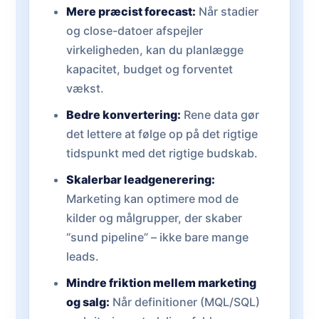
Mere præcist forecast:
Når stadier
og close-datoer afspejler
virkeligheden, kan du planlægge
kapacitet, budget og forventet
vækst.
Bedre konvertering:
Rene data gør
det lettere at følge op på det rigtige
tidspunkt med det rigtige budskab.
Skalerbar leadgenerering:
Marketing kan optimere mod de
kilder og målgrupper, der skaber
“sund pipeline” – ikke bare mange
leads.
Mindre friktion mellem marketing
og salg:
Når definitioner (MQL/SQL)