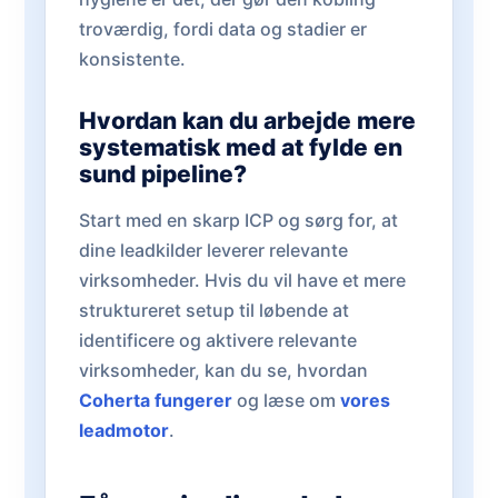
troværdig, fordi data og stadier er
konsistente.
Hvordan kan du arbejde mere
systematisk med at fylde en
sund pipeline?
Start med en skarp ICP og sørg for, at
dine leadkilder leverer relevante
virksomheder. Hvis du vil have et mere
struktureret setup til løbende at
identificere og aktivere relevante
virksomheder, kan du se, hvordan
Coherta fungerer
og læse om
vores
leadmotor
.