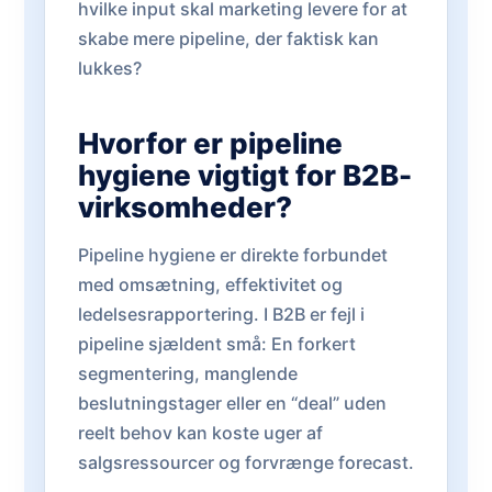
hvilke input skal marketing levere for at
skabe mere pipeline, der faktisk kan
lukkes?
Hvorfor er pipeline
hygiene vigtigt for B2B-
virksomheder?
Pipeline hygiene er direkte forbundet
med omsætning, effektivitet og
ledelsesrapportering. I B2B er fejl i
pipeline sjældent små: En forkert
segmentering, manglende
beslutningstager eller en “deal” uden
reelt behov kan koste uger af
salgsressourcer og forvrænge forecast.