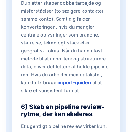
Dubletter skaber dobbeltarbejde og
misforståelser (to sælgere kontakter
samme konto). Samtidig falder
konverteringen, hvis du mangler
centrale oplysninger som branche,
størrelse, teknologi-stack eller
geografisk fokus. Når du har en fast
metode til at importere og strukturere
data, bliver det lettere at holde pipeline
ren. Hvis du arbejder med datalister,
kan du fx bruge
import-guiden
til at
sikre et konsistent format.
6) Skab en pipeline review-
rytme, der kan skaleres
Et ugentligt pipeline review virker kun,