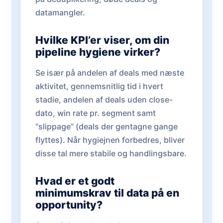
datamangler.
Hvilke KPI’er viser, om din
pipeline hygiene virker?
Se især på andelen af deals med næste
aktivitet, gennemsnitlig tid i hvert
stadie, andelen af deals uden close-
dato, win rate pr. segment samt
“slippage” (deals der gentagne gange
flyttes). Når hygiejnen forbedres, bliver
disse tal mere stabile og handlingsbare.
Hvad er et godt
minimumskrav til data på en
opportunity?