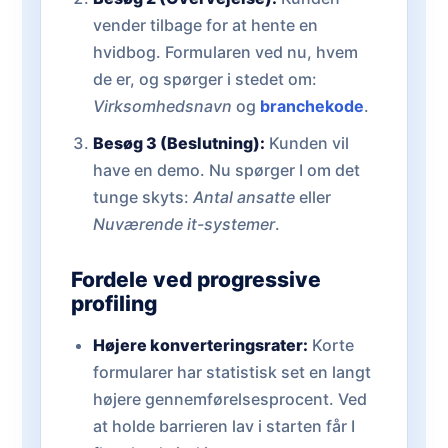
vender tilbage for at hente en
hvidbog. Formularen ved nu, hvem
de er, og spørger i stedet om:
Virksomhedsnavn
og
branchekode
.
Besøg 3 (Beslutning):
Kunden vil
have en demo. Nu spørger I om det
tunge skyts:
Antal ansatte
eller
Nuværende it-systemer
.
Fordele ved progressive
profiling
Højere konverteringsrater:
Korte
formularer har statistisk set en langt
højere gennemførelsesprocent. Ved
at holde barrieren lav i starten får I