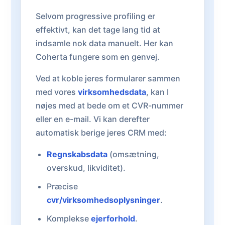
Selvom progressive profiling er
effektivt, kan det tage lang tid at
indsamle nok data manuelt. Her kan
Coherta fungere som en genvej.
Ved at koble jeres formularer sammen
med vores
virksomhedsdata
, kan I
nøjes med at bede om et CVR-nummer
eller en e-mail. Vi kan derefter
automatisk berige jeres CRM med:
Regnskabsdata
(omsætning,
overskud, likviditet).
Præcise
cvr/virksomhedsoplysninger
.
Komplekse
ejerforhold
.