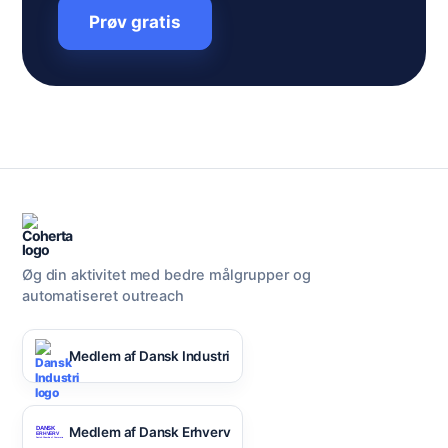
Prøv gratis
Øg din aktivitet med bedre målgrupper og
automatiseret outreach
Medlem af Dansk Industri
Medlem af Dansk Erhverv