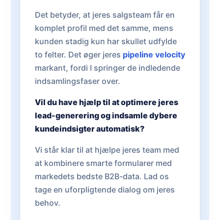
Det betyder, at jeres salgsteam får en
komplet profil med det samme, mens
kunden stadig kun har skullet udfylde
to felter. Det øger jeres
pipeline velocity
markant, fordi I springer de indledende
indsamlingsfaser over.
Vil du have hjælp til at optimere jeres
lead-generering og indsamle dybere
kundeindsigter automatisk?
Vi står klar til at hjælpe jeres team med
at kombinere smarte formularer med
markedets bedste B2B-data. Lad os
tage en uforpligtende dialog om jeres
behov.