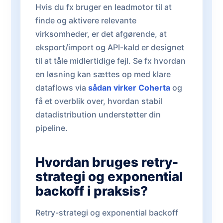
Hvis du fx bruger en leadmotor til at
finde og aktivere relevante
virksomheder, er det afgørende, at
eksport/import og API-kald er designet
til at tåle midlertidige fejl. Se fx hvordan
en løsning kan sættes op med klare
dataflows via
sådan virker Coherta
og
få et overblik over, hvordan stabil
datadistribution understøtter din
pipeline.
Hvordan bruges retry-
strategi og exponential
backoff i praksis?
Retry-strategi og exponential backoff