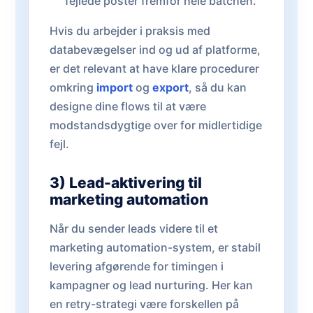
fejlede poster fremfor hele batchen.
Hvis du arbejder i praksis med
databevægelser ind og ud af platforme,
er det relevant at have klare procedurer
omkring
import
og
export
, så du kan
designe dine flows til at være
modstandsdygtige over for midlertidige
fejl.
3) Lead-aktivering til
marketing automation
Når du sender leads videre til et
marketing automation-system, er stabil
levering afgørende for timingen i
kampagner og lead nurturing. Her kan
en retry-strategi være forskellen på