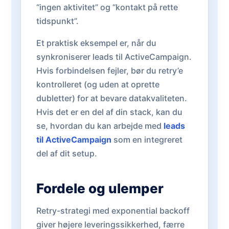
“ingen aktivitet” og “kontakt på rette
tidspunkt”.
Et praktisk eksempel er, når du
synkroniserer leads til ActiveCampaign.
Hvis forbindelsen fejler, bør du retry’e
kontrolleret (og uden at oprette
dubletter) for at bevare datakvaliteten.
Hvis det er en del af din stack, kan du
se, hvordan du kan arbejde med
leads
til ActiveCampaign
som en integreret
del af dit setup.
Fordele og ulemper
Retry-strategi med exponential backoff
giver højere leveringssikkerhed, færre