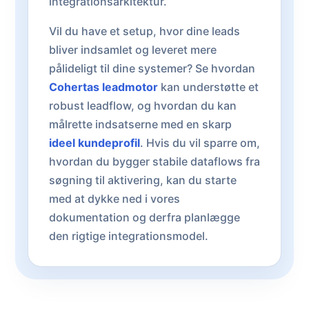
integrationsarkitektur.
Vil du have et setup, hvor dine leads
bliver indsamlet og leveret mere
pålideligt til dine systemer? Se hvordan
Cohertas leadmotor
kan understøtte et
robust leadflow, og hvordan du kan
målrette indsatserne med en skarp
ideel kundeprofil
. Hvis du vil sparre om,
hvordan du bygger stabile dataflows fra
søgning til aktivering, kan du starte
med at dykke ned i vores
dokumentation og derfra planlægge
den rigtige integrationsmodel.