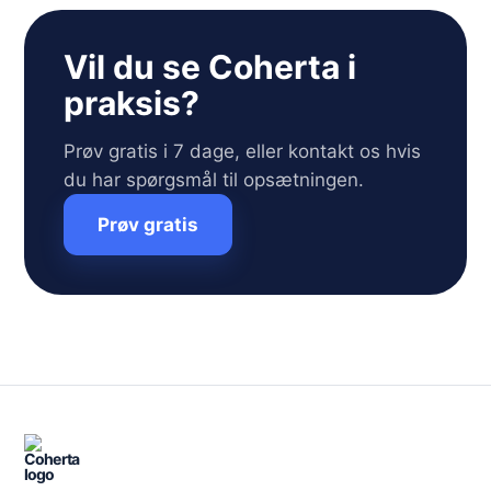
Vil du se Coherta i
praksis?
Prøv gratis i 7 dage, eller kontakt os hvis
du har spørgsmål til opsætningen.
Prøv gratis