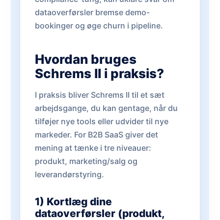
dataoverførsler bremse demo-
bookinger og øge churn i pipeline.
Hvordan bruges
Schrems II i praksis?
I praksis bliver Schrems II til et sæt
arbejdsgange, du kan gentage, når du
tilføjer nye tools eller udvider til nye
markeder. For B2B SaaS giver det
mening at tænke i tre niveauer:
produkt, marketing/salg og
leverandørstyring.
1) Kortlæg dine
dataoverførsler (produkt,