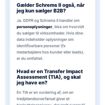
Gælder Schrems II også, når
jeg kun sælger B2B?
Ja. GDPR og Schrems II handler om
personoplysninger
, ikke om hvorvidt
du sælger til virksomheder. Hvis dine
data indeholder oplysninger om
identificerbare personer (fx
medarbejdere hos kunder eller leads),
er du omfattet.
Hvad er en Transfer Impact
Assessment (TIA), og skal
jeg have en?
En TIA er en vurdering af, om en
tredjelandsoverførsel giver et