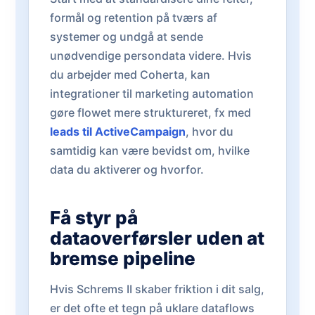
formål og retention på tværs af
systemer og undgå at sende
unødvendige persondata videre. Hvis
du arbejder med Coherta, kan
integrationer til marketing automation
gøre flowet mere struktureret, fx med
leads til ActiveCampaign
, hvor du
samtidig kan være bevidst om, hvilke
data du aktiverer og hvorfor.
Få styr på
dataoverførsler uden at
bremse pipeline
Hvis Schrems II skaber friktion i dit salg,
er det ofte et tegn på uklare dataflows