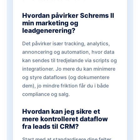
Hvordan påvirker Schrems II
min marketing og
leadgenerering?
Det påvirker især tracking, analytics,
annoncering og automation, hvor data
kan sendes til tredjelande via scripts og
integrationer. Jo mere du kan minimere
og styre dataflows (og dokumentere
dem), jo mindre friktion får du i både
compliance og salg.
Hvordan kan jeg sikre et
mere kontrolleret dataflow
fra leads til CRM?
Start med at standardisere dine felter,