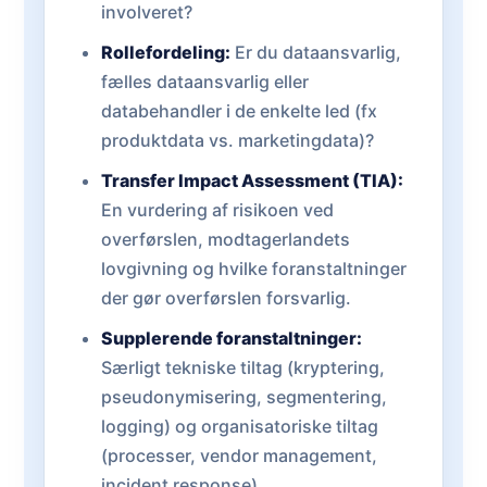
involveret?
Rollefordeling:
Er du dataansvarlig,
fælles dataansvarlig eller
databehandler i de enkelte led (fx
produktdata vs. marketingdata)?
Transfer Impact Assessment (TIA):
En vurdering af risikoen ved
overførslen, modtagerlandets
lovgivning og hvilke foranstaltninger
der gør overførslen forsvarlig.
Supplerende foranstaltninger:
Særligt tekniske tiltag (kryptering,
pseudonymisering, segmentering,
logging) og organisatoriske tiltag
(processer, vendor management,
incident response).