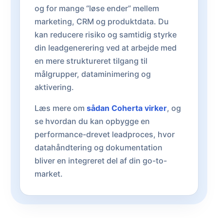
og for mange “løse ender” mellem
marketing, CRM og produktdata. Du
kan reducere risiko og samtidig styrke
din leadgenerering ved at arbejde med
en mere struktureret tilgang til
målgrupper, dataminimering og
aktivering.
Læs mere om
sådan Coherta virker
, og
se hvordan du kan opbygge en
performance-drevet leadproces, hvor
datahåndtering og dokumentation
bliver en integreret del af din go-to-
market.