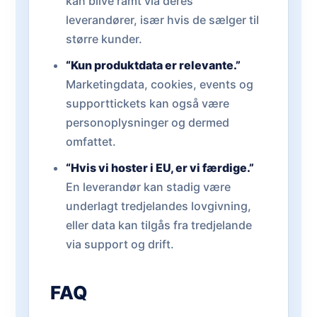
kan blive ramt via deres
leverandører, især hvis de sælger til
større kunder.
“Kun produktdata er relevante.”
Marketingdata, cookies, events og
supporttickets kan også være
personoplysninger og dermed
omfattet.
“Hvis vi hoster i EU, er vi færdige.”
En leverandør kan stadig være
underlagt tredjelandes lovgivning,
eller data kan tilgås fra tredjelande
via support og drift.
FAQ