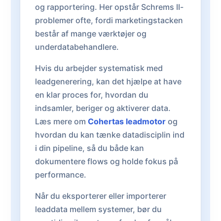
og rapportering. Her opstår Schrems II-
problemer ofte, fordi marketingstacken
består af mange værktøjer og
underdatabehandlere.
Hvis du arbejder systematisk med
leadgenerering, kan det hjælpe at have
en klar proces for, hvordan du
indsamler, beriger og aktiverer data.
Læs mere om
Cohertas leadmotor
og
hvordan du kan tænke datadisciplin ind
i din pipeline, så du både kan
dokumentere flows og holde fokus på
performance.
Når du eksporterer eller importerer
leaddata mellem systemer, bør du