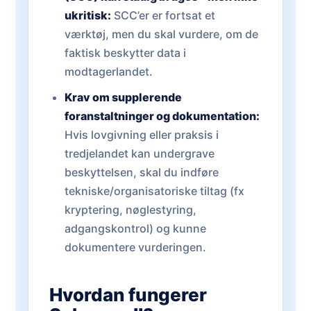
ukritisk:
SCC’er er fortsat et
værktøj, men du skal vurdere, om de
faktisk beskytter data i
modtagerlandet.
Krav om supplerende
foranstaltninger og dokumentation:
Hvis lovgivning eller praksis i
tredjelandet kan undergrave
beskyttelsen, skal du indføre
tekniske/organisatoriske tiltag (fx
kryptering, nøglestyring,
adgangskontrol) og kunne
dokumentere vurderingen.
Hvordan fungerer