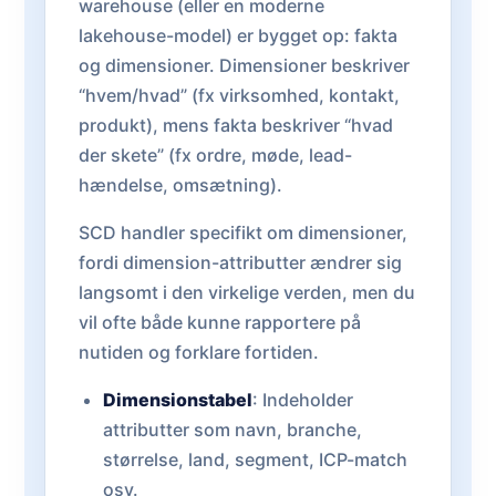
warehouse (eller en moderne
lakehouse-model) er bygget op: fakta
og dimensioner. Dimensioner beskriver
“hvem/hvad” (fx virksomhed, kontakt,
produkt), mens fakta beskriver “hvad
der skete” (fx ordre, møde, lead-
hændelse, omsætning).
SCD handler specifikt om dimensioner,
fordi dimension-attributter ændrer sig
langsomt i den virkelige verden, men du
vil ofte både kunne rapportere på
nutiden og forklare fortiden.
Dimensionstabel
: Indeholder
attributter som navn, branche,
størrelse, land, segment, ICP-match
osv.