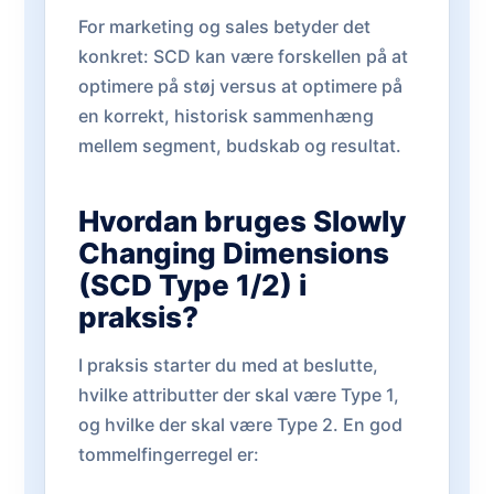
For marketing og sales betyder det
konkret: SCD kan være forskellen på at
optimere på støj versus at optimere på
en korrekt, historisk sammenhæng
mellem segment, budskab og resultat.
Hvordan bruges Slowly
Changing Dimensions
(SCD Type 1/2) i
praksis?
I praksis starter du med at beslutte,
hvilke attributter der skal være Type 1,
og hvilke der skal være Type 2. En god
tommelfingerregel er: