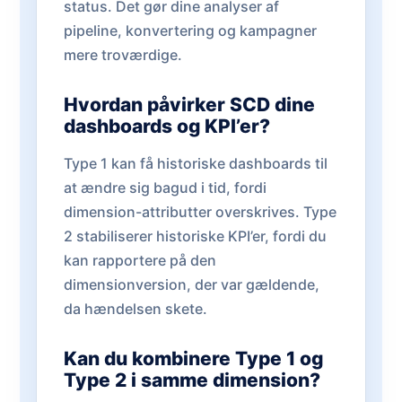
status. Det gør dine analyser af
pipeline, konvertering og kampagner
mere troværdige.
Hvordan påvirker SCD dine
dashboards og KPI’er?
Type 1 kan få historiske dashboards til
at ændre sig bagud i tid, fordi
dimension-attributter overskrives. Type
2 stabiliserer historiske KPI’er, fordi du
kan rapportere på den
dimensionversion, der var gældende,
da hændelsen skete.
Kan du kombinere Type 1 og
Type 2 i samme dimension?