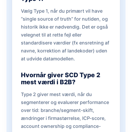
Vælg Type 1, når du primært vil have
“single source of truth” for nutiden, og
historik ikke er nødvendig. Det er også
velegnet til at rette fejl eller
standardisere værdier (fx ensretning af
navne, korrektion af landekoder) uden
at udvide datamodellen.
Hvornår giver SCD Type 2
mest værdi i B2B?
Type 2 giver mest værdi, når du
segmenterer og evaluerer performance
over tid: branche/segment-skift,
ændringer i firmastørrelse, ICP-score,
account ownership og compliance-