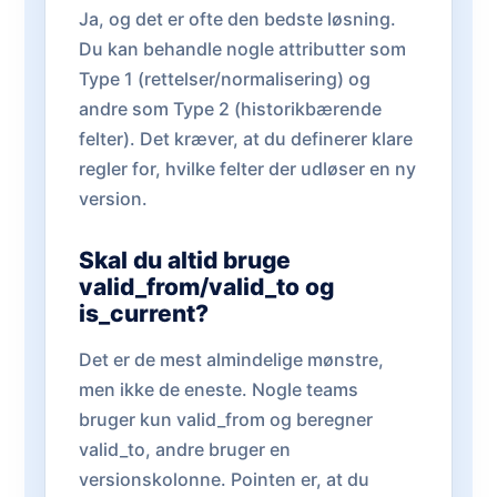
Ja, og det er ofte den bedste løsning.
Du kan behandle nogle attributter som
Type 1 (rettelser/normalisering) og
andre som Type 2 (historikbærende
felter). Det kræver, at du definerer klare
regler for, hvilke felter der udløser en ny
version.
Skal du altid bruge
valid_from/valid_to og
is_current?
Det er de mest almindelige mønstre,
men ikke de eneste. Nogle teams
bruger kun valid_from og beregner
valid_to, andre bruger en
versionskolonne. Pointen er, at du