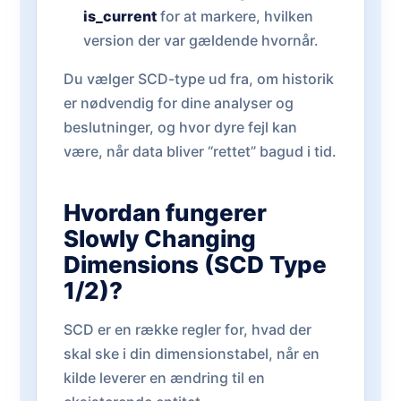
is_current
for at markere, hvilken
version der var gældende hvornår.
Du vælger SCD-type ud fra, om historik
er nødvendig for dine analyser og
beslutninger, og hvor dyre fejl kan
være, når data bliver “rettet” bagud i tid.
Hvordan fungerer
Slowly Changing
Dimensions (SCD Type
1/2)?
SCD er en række regler for, hvad der
skal ske i din dimensionstabel, når en
kilde leverer en ændring til en