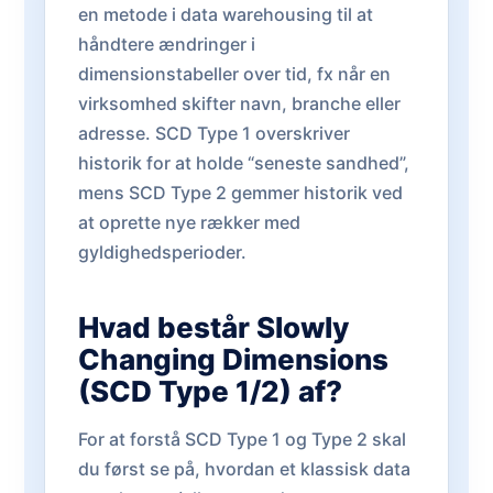
en metode i data warehousing til at
håndtere ændringer i
dimensionstabeller over tid, fx når en
virksomhed skifter navn, branche eller
adresse. SCD Type 1 overskriver
historik for at holde “seneste sandhed”,
mens SCD Type 2 gemmer historik ved
at oprette nye rækker med
gyldighedsperioder.
Hvad består Slowly
Changing Dimensions
(SCD Type 1/2) af?
For at forstå SCD Type 1 og Type 2 skal
du først se på, hvordan et klassisk data