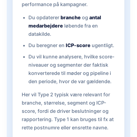
performance på kampagner.
Du opdaterer
branche
og
antal
medarbejdere
løbende fra en
datakilde.
Du beregner en
ICP-score
ugentligt.
Du vil kunne analysere, hvilke score-
niveauer og segmenter der faktisk
konverterede til møder og pipeline i
den periode, hvor de var gældende.
Her vil Type 2 typisk være relevant for
branche, størrelse, segment og ICP-
score, fordi de driver beslutninger og
rapportering. Type 1 kan bruges til fx at
rette postnumre eller ensrette navne.