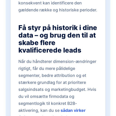
konsekvent kan identificere den
gældende række og historiske perioder.
Få styr på historik i dine
data – og brug den til at
skabe flere
kvalificerede leads
Når du håndterer dimension-ændringer
rigtigt, får du mere pålidelige
segmenter, bedre attribution og et
stærkere grundlag for at prioritere
salgsindsats og marketingbudget. Hvis
du vil omsætte firmodata og
segmentlogik til konkret B2B-
aktivering, kan du se
sådan virker