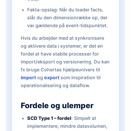
Fakta-opslag: Når du loader facts,
slår du den dimensionrække op, der
var gældende på event-tidspunktet.
Hvis du arbejder med at synkronisere
og aktivere data i systemer, er det en
fordel at have stabile processer for
import/eksport og versionering. Du kan
fx bruge Cohertas hjælpeunivers til
import
og
export
som inspiration til
operationalisering og dataflow.
Fordele og ulemper
SCD Type 1 – fordel
: Simpelt at
implementere, mindre datavolumen,