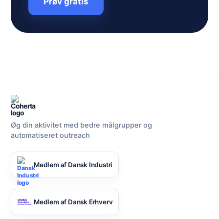
Prøv gratis
Øg din aktivitet med bedre målgrupper og
automatiseret outreach
Medlem af Dansk Industri
Medlem af Dansk Erhverv