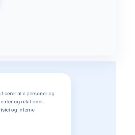
ificerer alle personer og
enter og relationer.
sici og interne