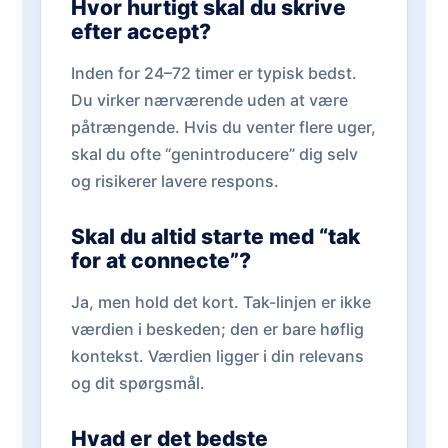
Hvor hurtigt skal du skrive
efter accept?
Inden for 24–72 timer er typisk bedst.
Du virker nærværende uden at være
påtrængende. Hvis du venter flere uger,
skal du ofte “genintroducere” dig selv
og risikerer lavere respons.
Skal du altid starte med “tak
for at connecte”?
Ja, men hold det kort. Tak-linjen er ikke
værdien i beskeden; den er bare høflig
kontekst. Værdien ligger i din relevans
og dit spørgsmål.
Hvad er det bedste