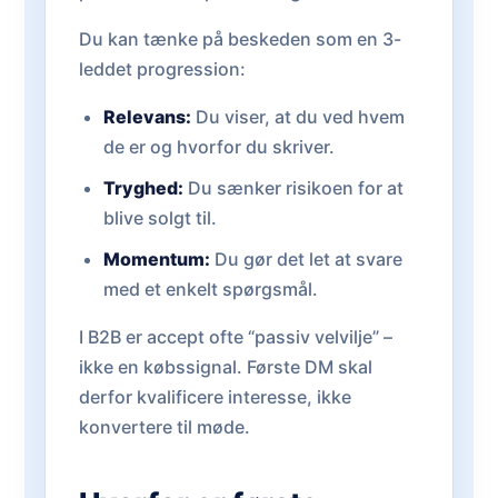
Du kan tænke på beskeden som en 3-
leddet progression:
Relevans:
Du viser, at du ved hvem
de er og hvorfor du skriver.
Tryghed:
Du sænker risikoen for at
blive solgt til.
Momentum:
Du gør det let at svare
med et enkelt spørgsmål.
I B2B er accept ofte “passiv velvilje” –
ikke en købssignal. Første DM skal
derfor kvalificere interesse, ikke
konvertere til møde.