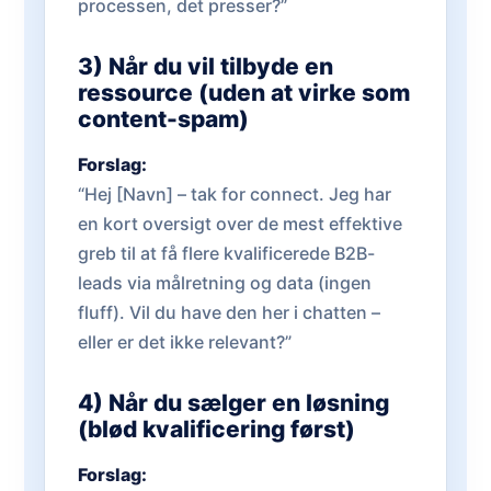
processen, det presser?”
3) Når du vil tilbyde en
ressource (uden at virke som
content-spam)
Forslag:
“Hej [Navn] – tak for connect. Jeg har
en kort oversigt over de mest effektive
greb til at få flere kvalificerede B2B-
leads via målretning og data (ingen
fluff). Vil du have den her i chatten –
eller er det ikke relevant?”
4) Når du sælger en løsning
(blød kvalificering først)
Forslag: