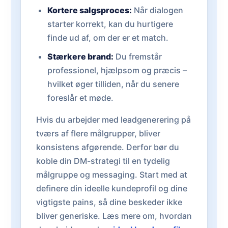
Kortere salgsproces:
Når dialogen
starter korrekt, kan du hurtigere
finde ud af, om der er et match.
Stærkere brand:
Du fremstår
professionel, hjælpsom og præcis –
hvilket øger tilliden, når du senere
foreslår et møde.
Hvis du arbejder med leadgenerering på
tværs af flere målgrupper, bliver
konsistens afgørende. Derfor bør du
koble din DM-strategi til en tydelig
målgruppe og messaging. Start med at
definere din ideelle kundeprofil og dine
vigtigste pains, så dine beskeder ikke
bliver generiske. Læs mere om, hvordan