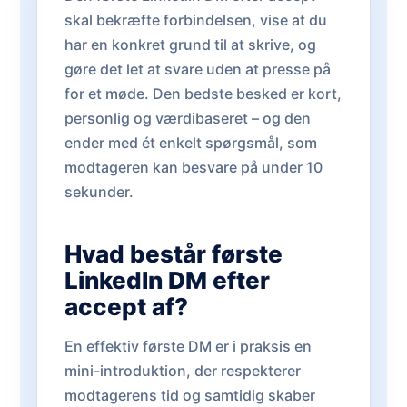
skal bekræfte forbindelsen, vise at du
har en konkret grund til at skrive, og
gøre det let at svare uden at presse på
for et møde. Den bedste besked er kort,
personlig og værdibaseret – og den
ender med ét enkelt spørgsmål, som
modtageren kan besvare på under 10
sekunder.
Hvad består første
LinkedIn DM efter
accept af?
En effektiv første DM er i praksis en
mini-introduktion, der respekterer
modtagerens tid og samtidig skaber