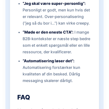
“Jeg skal være super-personlig”:
Personligt er godt, men kun hvis det
er relevant. Over-personalisering
(“jeg så du bor i…”) kan virke creepy.
“Møde er den eneste CTA”:
I mange
B2B-kontekster er næste step bedre
som et enkelt spørgsmål eller en lille
ressource, der kvalificerer.
“Automatisering løser det”:
Automatisering forstærker kun
kvaliteten af din besked. Dårlig
messaging skalerer dårligt.
FAQ