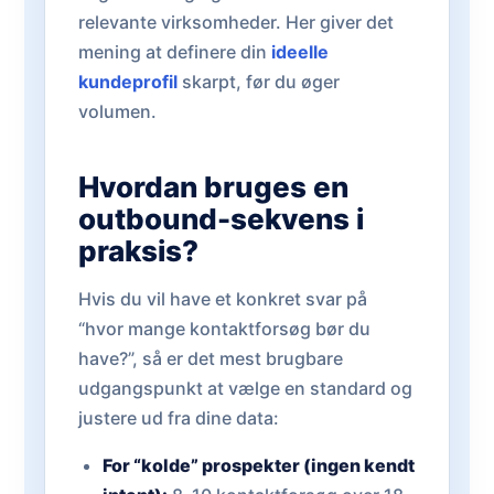
relevante virksomheder. Her giver det
mening at definere din
ideelle
kundeprofil
skarpt, før du øger
volumen.
Hvordan bruges en
outbound-sekvens i
praksis?
Hvis du vil have et konkret svar på
“hvor mange kontaktforsøg bør du
have?”, så er det mest brugbare
udgangspunkt at vælge en standard og
justere ud fra dine data:
For “kolde” prospekter (ingen kendt