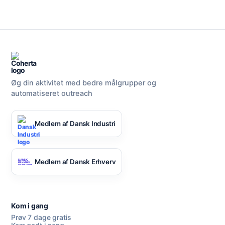
Øg din aktivitet med bedre målgrupper og
automatiseret outreach
Medlem af Dansk Industri
Medlem af Dansk Erhverv
Kom i gang
Prøv 7 dage gratis