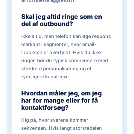
at fortsætte aggressivt.
Skal jeg altid ringe som en
del af outbound?
Ikke altid, men telefon kan øge respons
markant i segmenter, hvor email-
inboksen er overfyldt. Hvis du ikke
ringer, bør du typisk kompensere med
stærkere personalisering og et
tydeligere kanal-mix.
Hvordan måler jeg, om jeg
har for mange eller for få
kontaktforsøg?
Kig på, hvor svarene kommer i
sekvensen. Hvis langt størstedelen