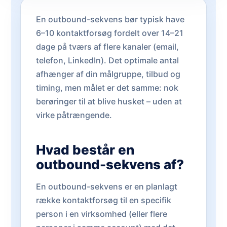
En outbound-sekvens bør typisk have
6–10 kontaktforsøg fordelt over 14–21
dage på tværs af flere kanaler (email,
telefon, LinkedIn). Det optimale antal
afhænger af din målgruppe, tilbud og
timing, men målet er det samme: nok
berøringer til at blive husket – uden at
virke påtrængende.
Hvad består en
outbound-sekvens af?
En outbound-sekvens er en planlagt
række kontaktforsøg til en specifik
person i en virksomhed (eller flere