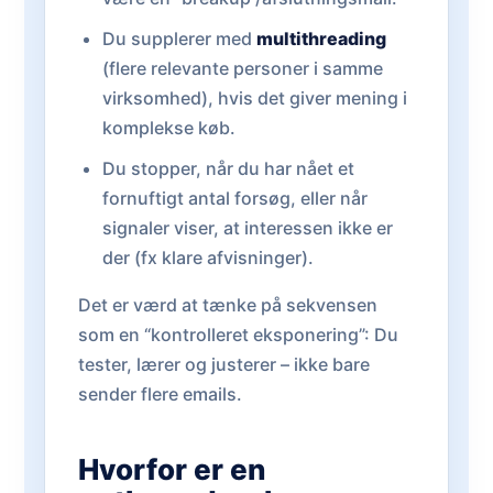
Du supplerer med
multithreading
(flere relevante personer i samme
virksomhed), hvis det giver mening i
komplekse køb.
Du stopper, når du har nået et
fornuftigt antal forsøg, eller når
signaler viser, at interessen ikke er
der (fx klare afvisninger).
Det er værd at tænke på sekvensen
som en “kontrolleret eksponering”: Du
tester, lærer og justerer – ikke bare
sender flere emails.
Hvorfor er en