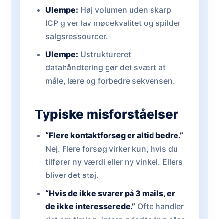
Ulempe:
Høj volumen uden skarp
ICP giver lav mødekvalitet og spilder
salgsressourcer.
Ulempe:
Ustruktureret
datahåndtering gør det svært at
måle, lære og forbedre sekvensen.
Typiske misforståelser
“Flere kontaktforsøg er altid bedre.”
Nej. Flere forsøg virker kun, hvis du
tilfører ny værdi eller ny vinkel. Ellers
bliver det støj.
“Hvis de ikke svarer på 3 mails, er
de ikke interesserede.”
Ofte handler