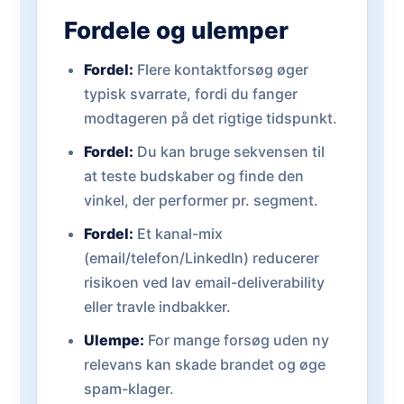
Fordele og ulemper
Fordel:
Flere kontaktforsøg øger
typisk svarrate, fordi du fanger
modtageren på det rigtige tidspunkt.
Fordel:
Du kan bruge sekvensen til
at teste budskaber og finde den
vinkel, der performer pr. segment.
Fordel:
Et kanal-mix
(email/telefon/LinkedIn) reducerer
risikoen ved lav email-deliverability
eller travle indbakker.
Ulempe:
For mange forsøg uden ny
relevans kan skade brandet og øge
spam-klager.