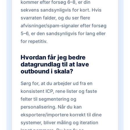
kommer efter forsøg 6–8, er din
sekvens sandsynligvis for kort. Hvis
svarraten falder, og du ser flere
afvisninger/spam-signaler efter forsøg
5–6, er den sandsynligvis for lang eller
for repetitiv.
Hvordan får jeg bedre
datagrundlag til at lave
outbound i skala?
Sørg for, at du arbejder ud fra en
konsistent ICP, rene lister og faste
felter til segmentering og
personalisering. Når du kan
eksportere/importere korrekt til dine
systemer, bliver måling og iteration