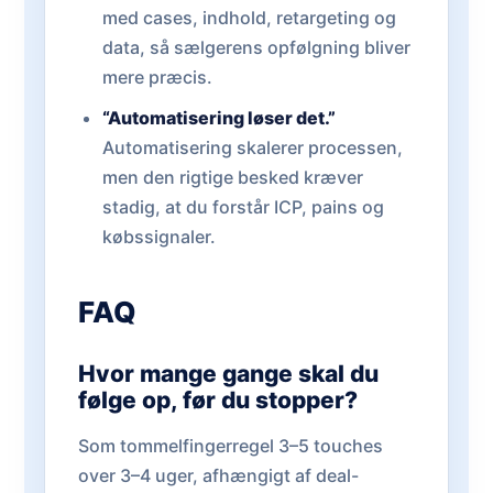
med cases, indhold, retargeting og
data, så sælgerens opfølgning bliver
mere præcis.
“Automatisering løser det.”
Automatisering skalerer processen,
men den rigtige besked kræver
stadig, at du forstår ICP, pains og
købssignaler.
FAQ
Hvor mange gange skal du
følge op, før du stopper?
Som tommelfingerregel 3–5 touches
over 3–4 uger, afhængigt af deal-