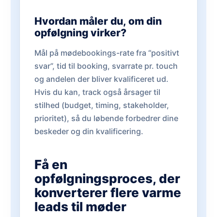
Hvordan måler du, om din
opfølgning virker?
Mål på mødebookings-rate fra “positivt
svar”, tid til booking, svarrate pr. touch
og andelen der bliver kvalificeret ud.
Hvis du kan, track også årsager til
stilhed (budget, timing, stakeholder,
prioritet), så du løbende forbedrer dine
beskeder og din kvalificering.
Få en
opfølgningsproces, der
konverterer flere varme
leads til møder