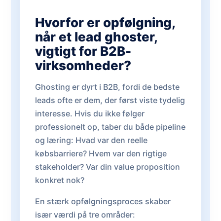
Hvorfor er opfølgning,
når et lead ghoster,
vigtigt for B2B-
virksomheder?
Ghosting er dyrt i B2B, fordi de bedste
leads ofte er dem, der først viste tydelig
interesse. Hvis du ikke følger
professionelt op, taber du både pipeline
og læring: Hvad var den reelle
købsbarriere? Hvem var den rigtige
stakeholder? Var din value proposition
konkret nok?
En stærk opfølgningsproces skaber
især værdi på tre områder: