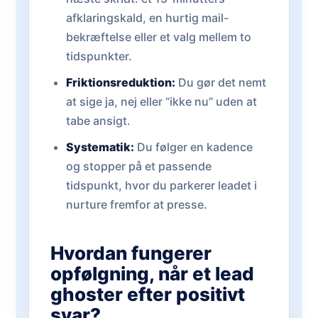
afklaringskald, en hurtig mail-
bekræftelse eller et valg mellem to
tidspunkter.
Friktionsreduktion:
Du gør det nemt
at sige ja, nej eller “ikke nu” uden at
tabe ansigt.
Systematik:
Du følger en kadence
og stopper på et passende
tidspunkt, hvor du parkerer leadet i
nurture fremfor at presse.
Hvordan fungerer
opfølgning, når et lead
ghoster efter positivt
svar?