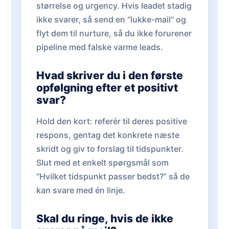
størrelse og urgency. Hvis leadet stadig
ikke svarer, så send en “lukke-mail” og
flyt dem til nurture, så du ikke forurener
pipeline med falske varme leads.
Hvad skriver du i den første
opfølgning efter et positivt
svar?
Hold den kort: referér til deres positive
respons, gentag det konkrete næste
skridt og giv to forslag til tidspunkter.
Slut med et enkelt spørgsmål som
“Hvilket tidspunkt passer bedst?” så de
kan svare med én linje.
Skal du ringe, hvis de ikke