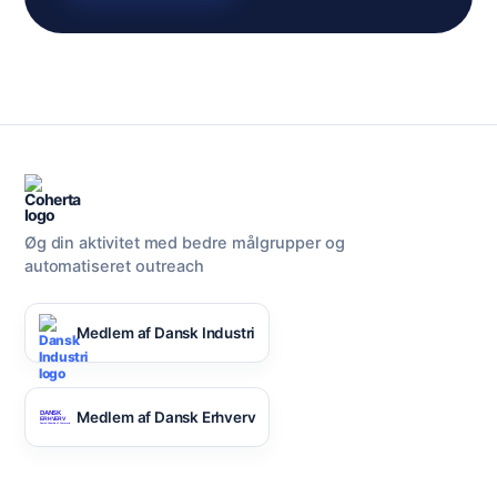
Øg din aktivitet med bedre målgrupper og
automatiseret outreach
Medlem af Dansk Industri
Medlem af Dansk Erhverv