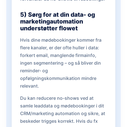
5) Sørg for at din data- og
marketingautomation
understøtter flowet
Hvis dine mødebookinger kommer fra
flere kanaler, er der ofte huller i data:
forkert email, manglende firmainfo,
ingen segmentering – og så bliver din
reminder- og
opfølgningskommunikation mindre
relevant.
Du kan reducere no-shows ved at
samle leaddata og mødebookinger i dit
CRM/marketing automation og sikre, at
beskeder trigges korrekt. Hvis du fx