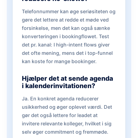
Telefonnummer kan øge seriøsiteten og
gøre det lettere at redde et møde ved
forsinkelse, men det kan også sænke
konverteringen i bookingflowet. Test
det pr. kanal: I high-intent flows giver
det ofte mening, mens det i top-funnel
kan koste for mange bookinger.
Hjælper det at sende agenda
i kalenderinvitationen?
Ja. En konkret agenda reducerer
usikkerhed og øger oplevet værdi. Det
gør det også lettere for leadet at
invitere relevante kolleger, hvilket i sig
selv øger commitment og fremmøde.