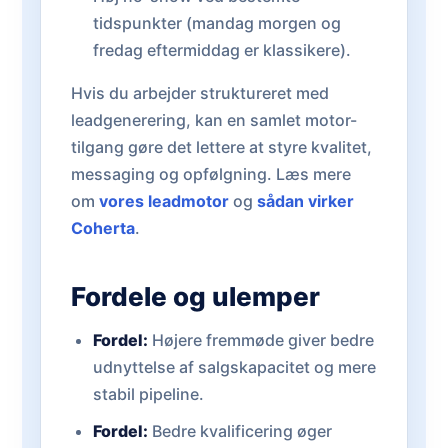
tidspunkter (mandag morgen og
fredag eftermiddag er klassikere).
Hvis du arbejder struktureret med
leadgenerering, kan en samlet motor-
tilgang gøre det lettere at styre kvalitet,
messaging og opfølgning. Læs mere
om
vores leadmotor
og
sådan virker
Coherta
.
Fordele og ulemper
Fordel:
Højere fremmøde giver bedre
udnyttelse af salgskapacitet og mere
stabil pipeline.
Fordel:
Bedre kvalificering øger