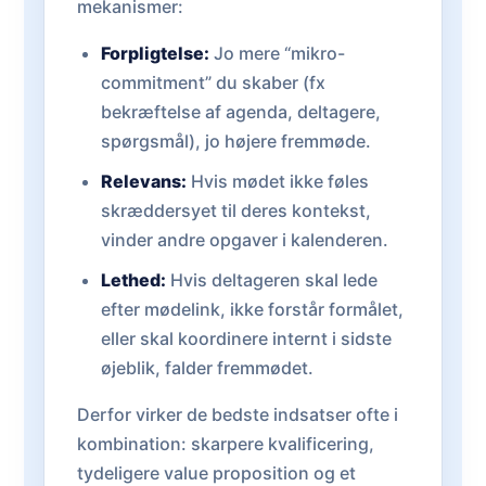
mekanismer:
Forpligtelse:
Jo mere “mikro-
commitment” du skaber (fx
bekræftelse af agenda, deltagere,
spørgsmål), jo højere fremmøde.
Relevans:
Hvis mødet ikke føles
skræddersyet til deres kontekst,
vinder andre opgaver i kalenderen.
Lethed:
Hvis deltageren skal lede
efter mødelink, ikke forstår formålet,
eller skal koordinere internt i sidste
øjeblik, falder fremmødet.
Derfor virker de bedste indsatser ofte i
kombination: skarpere kvalificering,
tydeligere value proposition og et