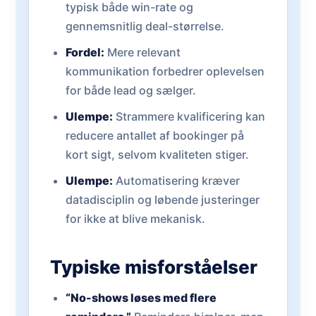
typisk både win-rate og
gennemsnitlig deal-størrelse.
Fordel:
Mere relevant
kommunikation forbedrer oplevelsen
for både lead og sælger.
Ulempe:
Strammere kvalificering kan
reducere antallet af bookinger på
kort sigt, selvom kvaliteten stiger.
Ulempe:
Automatisering kræver
datadisciplin og løbende justeringer
for ikke at blive mekanisk.
Typiske misforståelser
“No-shows løses med flere