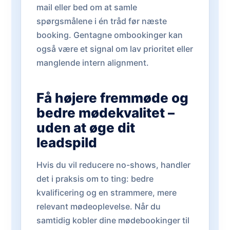
mail eller bed om at samle
spørgsmålene i én tråd før næste
booking. Gentagne ombookinger kan
også være et signal om lav prioritet eller
manglende intern alignment.
Få højere fremmøde og
bedre mødekvalitet –
uden at øge dit
leadspild
Hvis du vil reducere no-shows, handler
det i praksis om to ting: bedre
kvalificering og en strammere, mere
relevant mødeoplevelse. Når du
samtidig kobler dine mødebookinger til