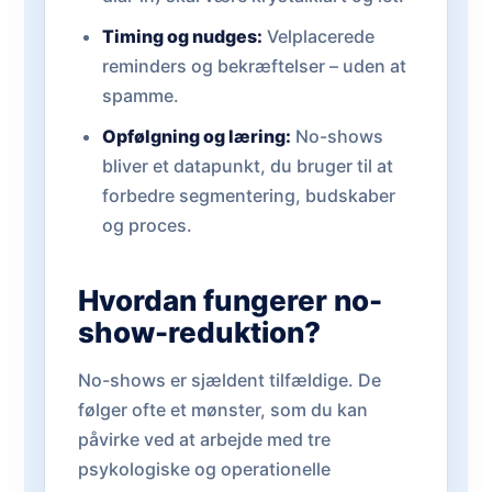
Timing og nudges:
Velplacerede
reminders og bekræftelser – uden at
spamme.
Opfølgning og læring:
No-shows
bliver et datapunkt, du bruger til at
forbedre segmentering, budskaber
og proces.
Hvordan fungerer no-
show-reduktion?
No-shows er sjældent tilfældige. De
følger ofte et mønster, som du kan
påvirke ved at arbejde med tre
psykologiske og operationelle