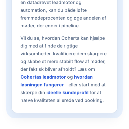
en datadrevet leadmotor og
automation, kan du både løfte
fremmødeprocenten og øge andelen af
møder, der ender i pipeline.
Vil du se, hvordan Coherta kan hjælpe
dig med at finde de rigtige
virksomheder, kvalificere dem skarpere
og skabe et mere stabilt flow af møder,
der faktisk bliver afholdt? Læs om
Cohertas leadmotor
og
hvordan
løsningen fungerer
– eller start med at
skærpe din
ideelle kundeprofil
for at
hæve kvaliteten allerede ved booking.