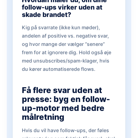
follow-ups virker uden at
skade brandet?
Kig på svarrate (ikke kun møder),
andelen af positive vs. negative svar,
og hvor mange der vælger “senere”
frem for at ignorere dig. Hold også øje
med unsubscribes/spam-klager, hvis
du kører automatiserede flows.
Få flere svar uden at
presse: byg en follow-
up-motor med bedre
målretning
Hvis du vil have follow-ups, der føles