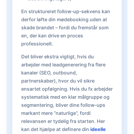
En struktureret follow-up-sekvens kan
derfor løfte din mødebooking uden at
skade brandet – fordi du fremstår som
en, der kan drive en proces
professionelt.
Det bliver ekstra vigtigt, hvis du
arbejder med leadgenerering fra flere
kanaler (SEO, outbound,
partnerskaber), hvor du vil sikre
ensartet opfølgning. Hvis du fx arbejder
systematisk med en klar målgruppe og
segmentering, bliver dine follow-ups
markant mere “naturlige”, fordi
relevansen er tydelig fra starten. Her
kan det hjælpe at definere din
ideelle