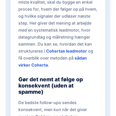
miste kvalitet, skal du bygge en enkel
proces for, hvem der følger op på hvem,
og hvilke signaler der udløser næste
step. Her giver det mening at arbejde
med en systematisk leadmotor, hvor
datagrundlag og målretning hænger
sammen. Du kan se, hvordan det kan
struktureres i
Cohertas leadmotor
og
få overblik over metoden på
sådan
virker Coherta
.
Gør det nemt at følge op
konsekvent (uden at
spamme)
De bedste follow-ups sendes
konsekvent, men kun når det giver