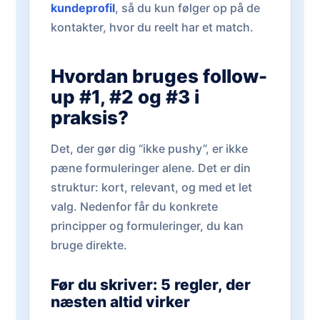
kundeprofil
, så du kun følger op på de
kontakter, hvor du reelt har et match.
Hvordan bruges follow-
up #1, #2 og #3 i
praksis?
Det, der gør dig “ikke pushy”, er ikke
pæne formuleringer alene. Det er din
struktur: kort, relevant, og med et let
valg. Nedenfor får du konkrete
principper og formuleringer, du kan
bruge direkte.
Før du skriver: 5 regler, der
næsten altid virker