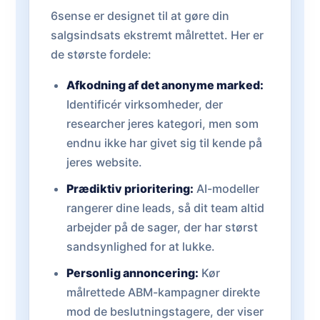
6sense er designet til at gøre din
salgsindsats ekstremt målrettet. Her er
de største fordele:
Afkodning af det anonyme marked:
Identificér virksomheder, der
researcher jeres kategori, men som
endnu ikke har givet sig til kende på
jeres website.
Prædiktiv prioritering:
AI-modeller
rangerer dine leads, så dit team altid
arbejder på de sager, der har størst
sandsynlighed for at lukke.
Personlig annoncering:
Kør
målrettede ABM-kampagner direkte
mod de beslutningstagere, der viser