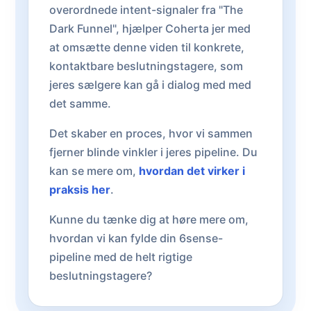
overordnede intent-signaler fra "The
Dark Funnel", hjælper Coherta jer med
at omsætte denne viden til konkrete,
kontaktbare beslutningstagere, som
jeres sælgere kan gå i dialog med med
det samme.
Det skaber en proces, hvor vi sammen
fjerner blinde vinkler i jeres pipeline. Du
kan se mere om,
hvordan det virker i
praksis her
.
Kunne du tænke dig at høre mere om,
hvordan vi kan fylde din 6sense-
pipeline med de helt rigtige
beslutningstagere?