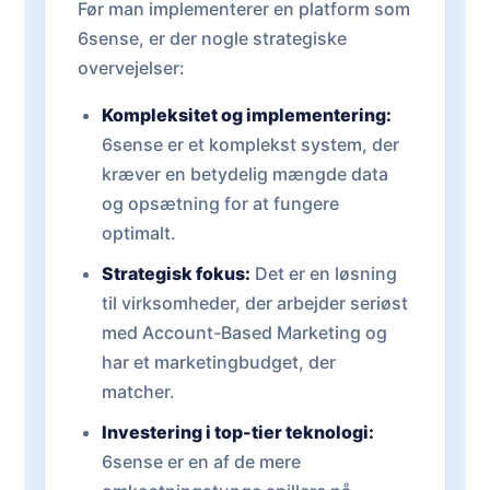
Før man implementerer en platform som
6sense, er der nogle strategiske
overvejelser:
Kompleksitet og implementering:
6sense er et komplekst system, der
kræver en betydelig mængde data
og opsætning for at fungere
optimalt.
Strategisk fokus:
Det er en løsning
til virksomheder, der arbejder seriøst
med Account-Based Marketing og
har et marketingbudget, der
matcher.
Investering i top-tier teknologi:
6sense er en af de mere