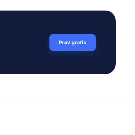
Prøv gratis