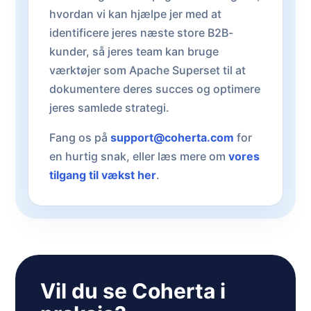
hvordan vi kan hjælpe jer med at
identificere jeres næste store B2B-
kunder, så jeres team kan bruge
værktøjer som Apache Superset til at
dokumentere deres succes og optimere
jeres samlede strategi.
Fang os på
support@coherta.com
for
en hurtig snak, eller læs mere om
vores
tilgang til vækst her
.
Vil du se Coherta i