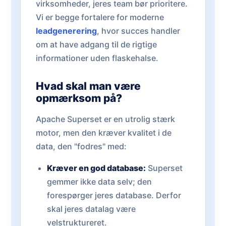
virksomheder, jeres team bør prioritere.
Vi er begge fortalere for moderne
leadgenerering
, hvor succes handler
om at have adgang til de rigtige
informationer uden flaskehalse.
Hvad skal man være
opmærksom på?
Apache Superset er en utrolig stærk
motor, men den kræver kvalitet i de
data, den "fodres" med:
Kræver en god database:
Superset
gemmer ikke data selv; den
forespørger jeres database. Derfor
skal jeres datalag være
velstruktureret.