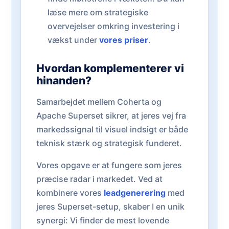
læse mere om strategiske
overvejelser omkring investering i
vækst under
vores priser
.
Hvordan komplementerer vi
hinanden?
Samarbejdet mellem Coherta og
Apache Superset sikrer, at jeres vej fra
markedssignal til visuel indsigt er både
teknisk stærk og strategisk funderet.
Vores opgave er at fungere som jeres
præcise radar i markedet. Ved at
kombinere vores
leadgenerering
med
jeres Superset-setup, skaber I en unik
synergi: Vi finder de mest lovende