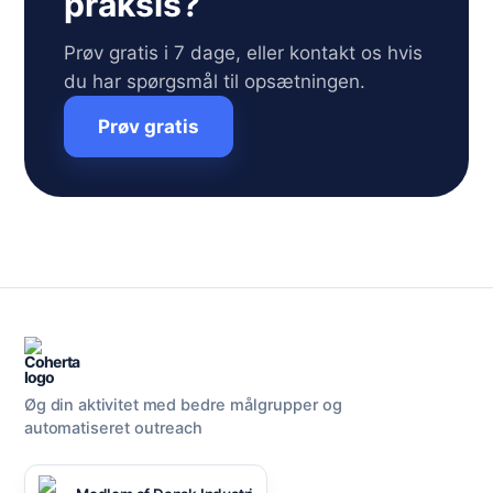
praksis?
Prøv gratis i 7 dage, eller kontakt os hvis
du har spørgsmål til opsætningen.
Prøv gratis
Øg din aktivitet med bedre målgrupper og
automatiseret outreach