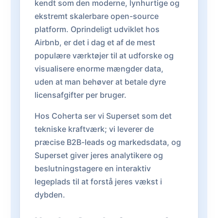
kendt som den moderne, lynhurtige og
ekstremt skalerbare open-source
platform. Oprindeligt udviklet hos
Airbnb, er det i dag et af de mest
populære værktøjer til at udforske og
visualisere enorme mængder data,
uden at man behøver at betale dyre
licensafgifter per bruger.
Hos Coherta ser vi Superset som det
tekniske kraftværk; vi leverer de
præcise B2B-leads og markedsdata, og
Superset giver jeres analytikere og
beslutningstagere en interaktiv
legeplads til at forstå jeres vækst i
dybden.