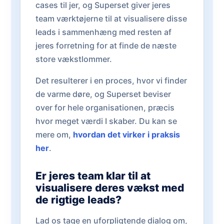
cases til jer, og Superset giver jeres
team værktøjerne til at visualisere disse
leads i sammenhæng med resten af
jeres forretning for at finde de næste
store vækstlommer.
Det resulterer i en proces, hvor vi finder
de varme døre, og Superset beviser
over for hele organisationen, præcis
hvor meget værdi I skaber. Du kan se
mere om,
hvordan det virker i praksis
her
.
Er jeres team klar til at
visualisere deres vækst med
de rigtige leads?
Lad os tage en uforpligtende dialog om,