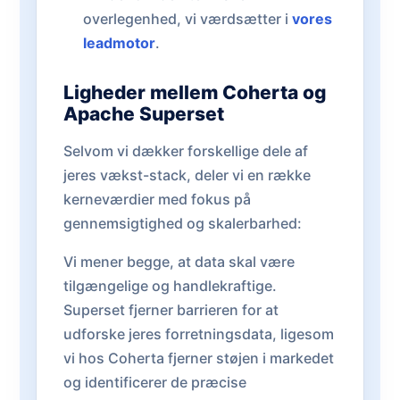
overlegenhed, vi værdsætter i
vores
leadmotor
.
Ligheder mellem Coherta og
Apache Superset
Selvom vi dækker forskellige dele af
jeres vækst-stack, deler vi en række
kerneværdier med fokus på
gennemsigtighed og skalerbarhed:
Vi mener begge, at data skal være
tilgængelige og handlekraftige.
Superset fjerner barrieren for at
udforske jeres forretningsdata, ligesom
vi hos Coherta fjerner støjen i markedet
og identificerer de præcise