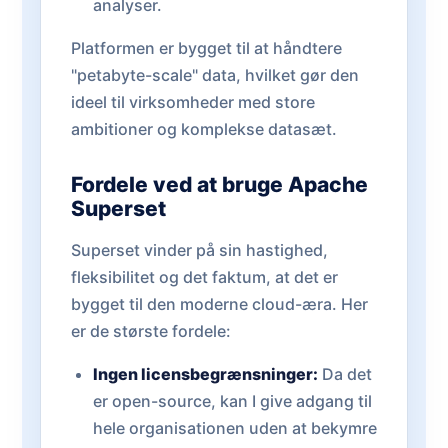
analyser.
Platformen er bygget til at håndtere
"petabyte-scale" data, hvilket gør den
ideel til virksomheder med store
ambitioner og komplekse datasæt.
Fordele ved at bruge Apache
Superset
Superset vinder på sin hastighed,
fleksibilitet og det faktum, at det er
bygget til den moderne cloud-æra. Her
er de største fordele:
Ingen licensbegrænsninger:
Da det
er open-source, kan I give adgang til
hele organisationen uden at bekymre