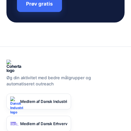
Prøv gratis
Øg din aktivitet med bedre målgrupper og
automatiseret outreach
Medlem af Dansk Industri
Medlem af Dansk Erhverv