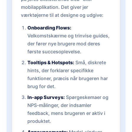
mobilapplikation. Det giver jer
værktøjerne til at designe og udgive:
Onboarding Flows:
Velkomstskærme og trinvise guides,
der fører nye brugere mod deres
første succesoplevelse.
Tooltips & Hotspots:
Små, diskrete
hints, der forklarer specifikke
funktioner, præcis når brugeren har
brug for det.
In-app Surveys:
Spørgeskemaer og
NPS-målinger, der indsamler
feedback, mens brugeren er aktiv i
produktet.