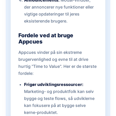
Announcements:
Modal-vinduer,
der annoncerer nye funktioner eller
vigtige opdateringer til jeres
eksisterende brugere.
Fordele ved at bruge
Appcues
Appcues vinder på sin ekstreme
brugervenlighed og evne til at drive
hurtig "Time to Value". Her er de største
fordele:
Frigør udviklingsressourcer:
Marketing- og produktfolk kan selv
bygge og teste flows, så udviklerne
kan fokusere på at bygge selve
kerne-produktet.