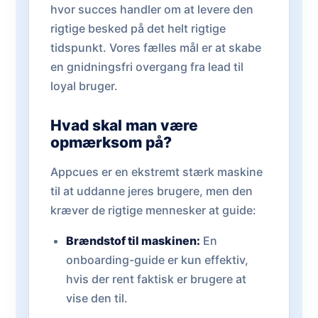
hvor succes handler om at levere den
rigtige besked på det helt rigtige
tidspunkt. Vores fælles mål er at skabe
en gnidningsfri overgang fra lead til
loyal bruger.
Hvad skal man være
opmærksom på?
Appcues er en ekstremt stærk maskine
til at uddanne jeres brugere, men den
kræver de rigtige mennesker at guide:
Brændstof til maskinen:
En
onboarding-guide er kun effektiv,
hvis der rent faktisk er brugere at
vise den til.