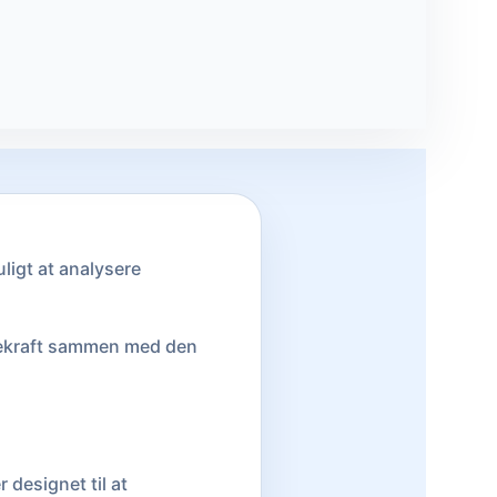
ligt at analysere
ysekraft sammen med den
r designet til at