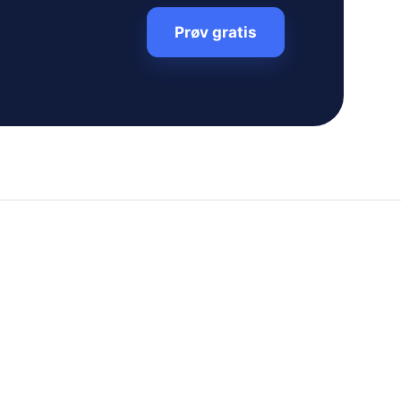
Prøv gratis