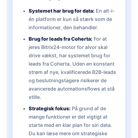
Systemet har brug for data:
En alt-i-
én platform er kun så stærk som de
informationer, den behandler.
Brug for leads fra Coherta:
For at
jeres Bitrix24-motor for alvor skal
drive vækst, har systemet brug for
leads fra Coherta. Uden en konstant
strøm af nye, kvalificerede B2B-leads
og beslutningstagere risikerer de
avancerede automationsflows at stå
stille.
Strategisk fokus:
På grund af de
mange funktioner er det vigtigt at
starte med en klar plan for sin data.
Du kan læse mere om strategiske