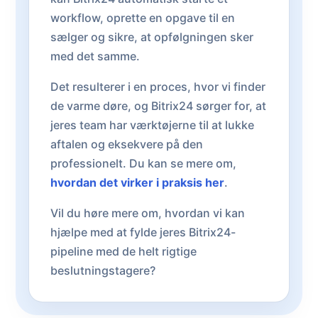
workflow, oprette en opgave til en
sælger og sikre, at opfølgningen sker
med det samme.
Det resulterer i en proces, hvor vi finder
de varme døre, og Bitrix24 sørger for, at
jeres team har værktøjerne til at lukke
aftalen og eksekvere på den
professionelt. Du kan se mere om,
hvordan det virker i praksis her
.
Vil du høre mere om, hvordan vi kan
hjælpe med at fylde jeres Bitrix24-
pipeline med de helt rigtige
beslutningstagere?