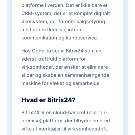
platforme i verden. Det er ikke bare et
CRM-system; det er et komplet digitalt
økosystem, der forener salgsstyring
med projektledelse, intern
kommunikation og kundeservice.
Hos Coherta ser vi Bitrix24 som en
yderst kraftfuld platform for
virksomheder, der ønsker at eliminere
siloer og skabe en sammenhængende
maskine for vækst og samarbejde.
Hvad er Bitrix24?
Bitrix24 er en cloud-baseret (eller on-
premise) platform, der tilbyder en bred
vifte af værktøjer til virksomhedsdrift.