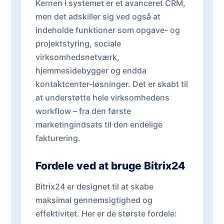
Kernen i systemet er et avanceret CRM,
men det adskiller sig ved også at
indeholde funktioner som opgave- og
projektstyring, sociale
virksomhedsnetværk,
hjemmesidebygger og endda
kontaktcenter-løsninger. Det er skabt til
at understøtte hele virksomhedens
workflow – fra den første
marketingindsats til den endelige
fakturering.
Fordele ved at bruge Bitrix24
Bitrix24 er designet til at skabe
maksimal gennemsigtighed og
effektivitet. Her er de største fordele: