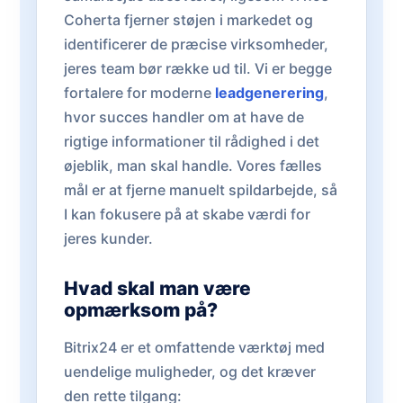
Coherta fjerner støjen i markedet og
identificerer de præcise virksomheder,
jeres team bør række ud til. Vi er begge
fortalere for moderne
leadgenerering
,
hvor succes handler om at have de
rigtige informationer til rådighed i det
øjeblik, man skal handle. Vores fælles
mål er at fjerne manuelt spildarbejde, så
I kan fokusere på at skabe værdi for
jeres kunder.
Hvad skal man være
opmærksom på?
Bitrix24 er et omfattende værktøj med
uendelige muligheder, og det kræver
den rette tilgang: