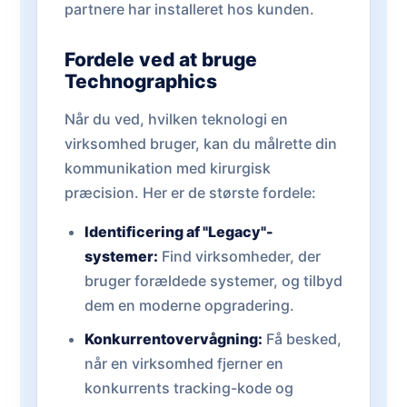
partnere har installeret hos kunden.
Fordele ved at bruge
Technographics
Når du ved, hvilken teknologi en
virksomhed bruger, kan du målrette din
kommunikation med kirurgisk
præcision. Her er de største fordele:
Identificering af "Legacy"-
systemer:
Find virksomheder, der
bruger forældede systemer, og tilbyd
dem en moderne opgradering.
Konkurrentovervågning:
Få besked,
når en virksomhed fjerner en
konkurrents tracking-kode og