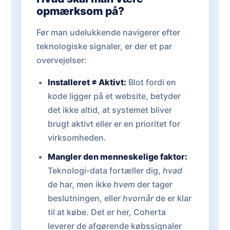
opmærksom på?
Før man udelukkende navigerer efter
teknologiske signaler, er der et par
overvejelser:
Installeret ≠ Aktivt:
Blot fordi en
kode ligger på et website, betyder
det ikke altid, at systemet bliver
brugt aktivt eller er en prioritet for
virksomheden.
Mangler den menneskelige faktor:
Teknologi-data fortæller dig,
hvad
de har, men ikke
hvem
der tager
beslutningen, eller
hvornår
de er klar
til at købe. Det er her, Coherta
leverer de afgørende købssignaler