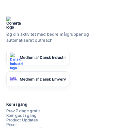
Øg din aktivitet med bedre målgrupper og
automatiseret outreach
Medlem af Dansk Industri
Medlem af Dansk Erhverv
Kom i gang
Prøv 7 dage gratis
Kom godt i gang
Product Updates
Priser