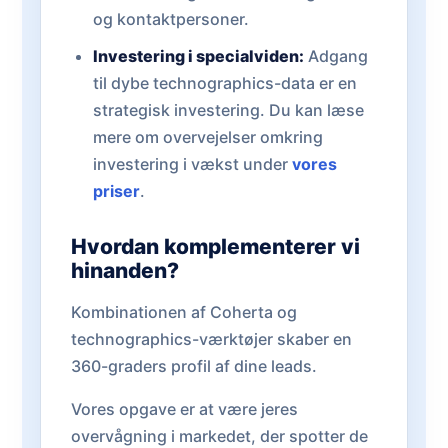
og kontaktpersoner.
Investering i specialviden:
Adgang
til dybe technographics-data er en
strategisk investering. Du kan læse
mere om overvejelser omkring
investering i vækst under
vores
priser
.
Hvordan komplementerer vi
hinanden?
Kombinationen af Coherta og
technographics-værktøjer skaber en
360-graders profil af dine leads.
Vores opgave er at være jeres
overvågning i markedet, der spotter de