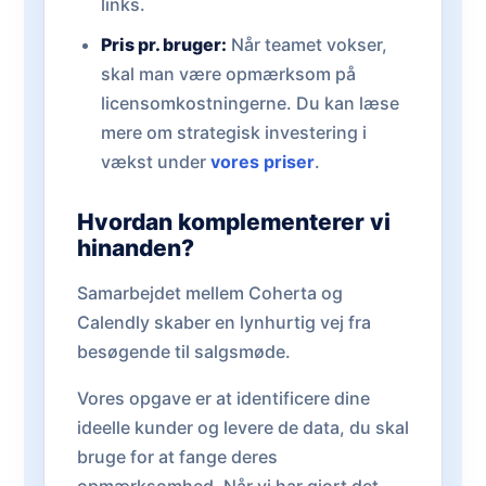
links.
Pris pr. bruger:
Når teamet vokser,
skal man være opmærksom på
licensomkostningerne. Du kan læse
mere om strategisk investering i
vækst under
vores priser
.
Hvordan komplementerer vi
hinanden?
Samarbejdet mellem Coherta og
Calendly skaber en lynhurtig vej fra
besøgende til salgsmøde.
Vores opgave er at identificere dine
ideelle kunder og levere de data, du skal
bruge for at fange deres