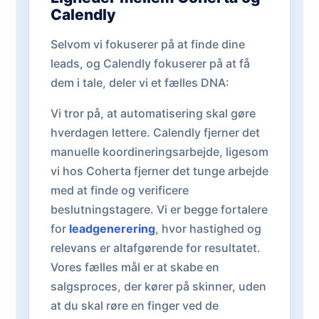
Calendly
Selvom vi fokuserer på at finde dine
leads, og Calendly fokuserer på at få
dem i tale, deler vi et fælles DNA:
Vi tror på, at automatisering skal gøre
hverdagen lettere. Calendly fjerner det
manuelle koordineringsarbejde, ligesom
vi hos Coherta fjerner det tunge arbejde
med at finde og verificere
beslutningstagere. Vi er begge fortalere
for
leadgenerering
, hvor hastighed og
relevans er altafgørende for resultatet.
Vores fælles mål er at skabe en
salgsproces, der kører på skinner, uden
at du skal røre en finger ved de