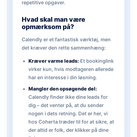
repetitive opgaver.
Hvad skal man være
opmærksom på?
Calendly er et fantastisk værktøj, men
det kræver den rette sammenhæng:
Kræver varme leads:
Et bookinglink
virker kun, hvis modtageren allerede
har en interesse i din løsning.
Mangler den opsøgende del:
Calendly finder ikke dine leads for
dig – det venter på, at du sender
nogen i dets retning. Det er her, vi
hos Coherta træder til for at sikre, at
der altid er folk, der klikker på dine