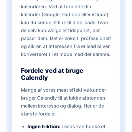
kalenderen. Ved at forbinde din
kalender (Google, Outlook eller iCloud)
kan du sende et link til dine leads, hvor
de selv kan vælge et tidspunkt, der
passer dem. Det er enkelt, professionelt
og sikrer, at interessen fra et lead bliver
konverteret til et møde med det samme.
Fordele ved at bruge
Calendly
Mange af vores mest effektive kunder
bruger Calendly til at lukke afstanden
mellem interesse og dialog. Her er de
største fordele:
Ingen friktion:
Leads kan booke et