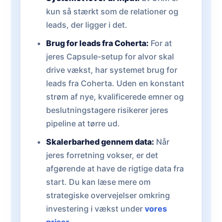
kun så stærkt som de relationer og
leads, der ligger i det.
Brug for leads fra Coherta:
For at
jeres Capsule-setup for alvor skal
drive vækst, har systemet brug for
leads fra Coherta. Uden en konstant
strøm af nye, kvalificerede emner og
beslutningstagere risikerer jeres
pipeline at tørre ud.
Skalerbarhed gennem data:
Når
jeres forretning vokser, er det
afgørende at have de rigtige data fra
start. Du kan læse mere om
strategiske overvejelser omkring
investering i vækst under
vores