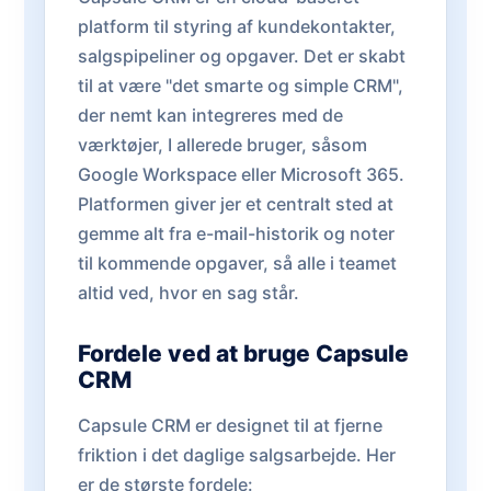
platform til styring af kundekontakter,
salgspipeliner og opgaver. Det er skabt
til at være "det smarte og simple CRM",
der nemt kan integreres med de
værktøjer, I allerede bruger, såsom
Google Workspace eller Microsoft 365.
Platformen giver jer et centralt sted at
gemme alt fra e-mail-historik og noter
til kommende opgaver, så alle i teamet
altid ved, hvor en sag står.
Fordele ved at bruge Capsule
CRM
Capsule CRM er designet til at fjerne
friktion i det daglige salgsarbejde. Her
er de største fordele: