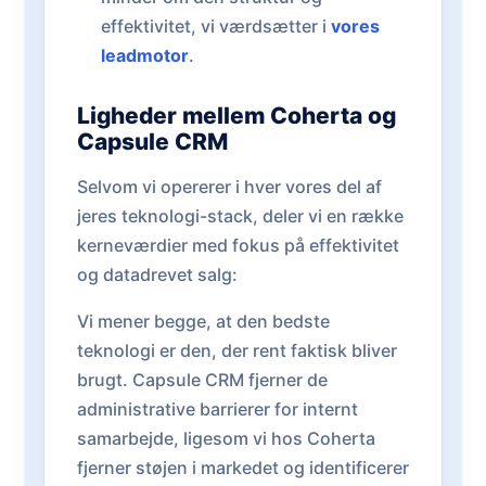
effektivitet, vi værdsætter i
vores
leadmotor
.
Ligheder mellem Coherta og
Capsule CRM
Selvom vi opererer i hver vores del af
jeres teknologi-stack, deler vi en række
kerneværdier med fokus på effektivitet
og datadrevet salg:
Vi mener begge, at den bedste
teknologi er den, der rent faktisk bliver
brugt. Capsule CRM fjerner de
administrative barrierer for internt
samarbejde, ligesom vi hos Coherta
fjerner støjen i markedet og identificerer