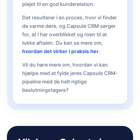
plejet til en god kunderelation.
Det resulterer i en proces, hvor vi finder
de varme døre, og Capsule CRM sørger
for, at I har overblikket og roen til at
lukke aftalen. Du kan se mere om,
hvordan det virker i praksis her
.
Vil du høre mere om, hvordan vi kan
hjælpe med at fylde jeres Capsule CRM-
pipeline med de helt rigtige
beslutningstagere?