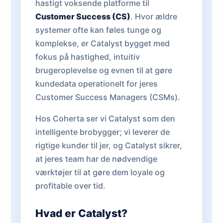
hastigt voksende platforme til
Customer Success (CS)
. Hvor ældre
systemer ofte kan føles tunge og
komplekse, er Catalyst bygget med
fokus på hastighed, intuitiv
brugeroplevelse og evnen til at gøre
kundedata operationelt for jeres
Customer Success Managers (CSMs).
Hos Coherta ser vi Catalyst som den
intelligente brobygger; vi leverer de
rigtige kunder til jer, og Catalyst sikrer,
at jeres team har de nødvendige
værktøjer til at gøre dem loyale og
profitable over tid.
Hvad er Catalyst?