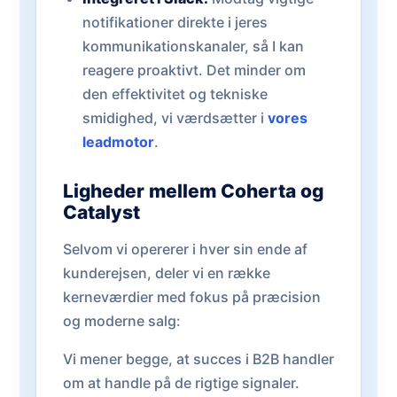
notifikationer direkte i jeres
kommunikationskanaler, så I kan
reagere proaktivt. Det minder om
den effektivitet og tekniske
smidighed, vi værdsætter i
vores
leadmotor
.
Ligheder mellem Coherta og
Catalyst
Selvom vi opererer i hver sin ende af
kunderejsen, deler vi en række
kerneværdier med fokus på præcision
og moderne salg:
Vi mener begge, at succes i B2B handler
om at handle på de rigtige signaler.