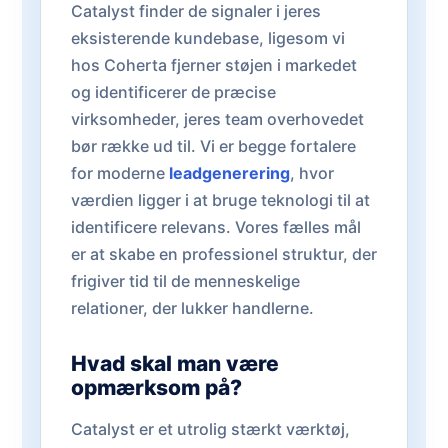
Catalyst finder de signaler i jeres
eksisterende kundebase, ligesom vi
hos Coherta fjerner støjen i markedet
og identificerer de præcise
virksomheder, jeres team overhovedet
bør række ud til. Vi er begge fortalere
for moderne
leadgenerering
, hvor
værdien ligger i at bruge teknologi til at
identificere relevans. Vores fælles mål
er at skabe en professionel struktur, der
frigiver tid til de menneskelige
relationer, der lukker handlerne.
Hvad skal man være
opmærksom på?
Catalyst er et utrolig stærkt værktøj,