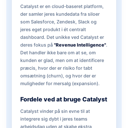
Catalyst er en cloud-baseret platform,
der samler jeres kundedata fra siloer
som Salesforce, Zendesk, Slack og
jeres eget produkt i ét centralt
dashboard. Det unikke ved Catalyst er
deres fokus på
"Revenue Intelligence"
.
Det handler ikke bare om at se, om
kunden er glad, men om at identificere
præcis, hvor der er risiko for tabt
omsætning (churn), og hvor der er
muligheder for mersalg (expansion).
Fordele ved at bruge Catalyst
Catalyst vinder på sin evne til at
integrere sig dybt i jeres teams
arbejdsdag uden at skabe ekstra