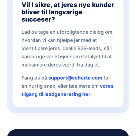
Vil I sikre, at jeres nye kunder
bliver til langvarige
succeser?
Lad os tage en uforpligtende dialog om,
hvordan vi kan hjælpe jer med at
identificere jeres ideelle B2B-leads, så I
kan bruge værktøjer som Catalyst til at
maksimere deres værdi fra dag ét.
Fang os på
support@coherta.com
for
en hurtig snak, eller læs mere om
vores
tilgang til leadgenerering her
.