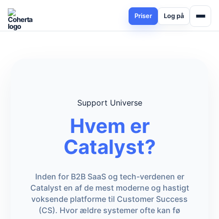
Priser
Log på
Support Universe
Hvem er
Catalyst?
Inden for B2B SaaS og tech-verdenen er
Catalyst en af de mest moderne og hastigt
voksende platforme til Customer Success
(CS). Hvor ældre systemer ofte kan fø