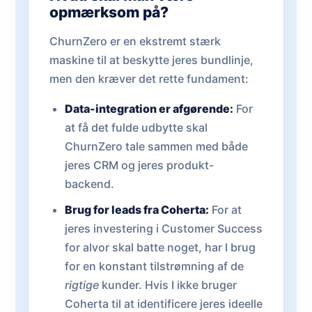
opmærksom på?
ChurnZero er en ekstremt stærk
maskine til at beskytte jeres bundlinje,
men den kræver det rette fundament:
Data-integration er afgørende:
For
at få det fulde udbytte skal
ChurnZero tale sammen med både
jeres CRM og jeres produkt-
backend.
Brug for leads fra Coherta:
For at
jeres investering i Customer Success
for alvor skal batte noget, har I brug
for en konstant tilstrømning af de
rigtige
kunder. Hvis I ikke bruger
Coherta til at identificere jeres ideelle