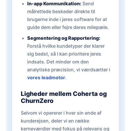
In-app Kommunikation:
Send
målrettede beskeder direkte til
brugerne inde i jeres software for at
guide dem eller fejre deres milepæle.
Segmentering og Rapportering:
Forstå hvilke kundetyper der klarer
sig bedst, så I kan prioritere jeres
indsats. Det minder om den
analytiske præcision, vi værdsætter i
vores leadmotor
.
Ligheder mellem Coherta og
ChurnZero
Selvom vi opererer i hver sin ende af
kunderejsen, deler vi en række
kerneværdier med fokus på relevans og