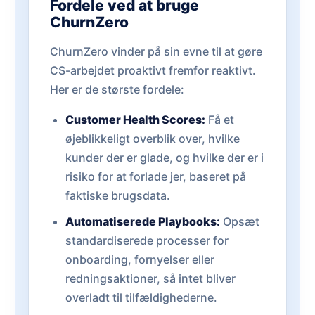
Fordele ved at bruge
ChurnZero
ChurnZero vinder på sin evne til at gøre
CS-arbejdet proaktivt fremfor reaktivt.
Her er de største fordele:
Customer Health Scores:
Få et
øjeblikkeligt overblik over, hvilke
kunder der er glade, og hvilke der er i
risiko for at forlade jer, baseret på
faktiske brugsdata.
Automatiserede Playbooks:
Opsæt
standardiserede processer for
onboarding, fornyelser eller
redningsaktioner, så intet bliver
overladt til tilfældighederne.