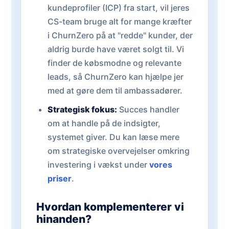
kundeprofiler (ICP) fra start, vil jeres
CS-team bruge alt for mange kræfter
i ChurnZero på at "redde" kunder, der
aldrig burde have været solgt til. Vi
finder de købsmodne og relevante
leads, så ChurnZero kan hjælpe jer
med at gøre dem til ambassadører.
Strategisk fokus:
Succes handler
om at handle på de indsigter,
systemet giver. Du kan læse mere
om strategiske overvejelser omkring
investering i vækst under
vores
priser
.
Hvordan komplementerer vi
hinanden?