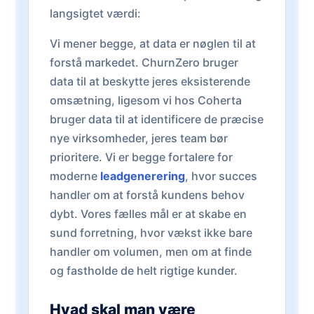
langsigtet værdi:
Vi mener begge, at data er nøglen til at
forstå markedet. ChurnZero bruger
data til at beskytte jeres eksisterende
omsætning, ligesom vi hos Coherta
bruger data til at identificere de præcise
nye virksomheder, jeres team bør
prioritere. Vi er begge fortalere for
moderne
leadgenerering
, hvor succes
handler om at forstå kundens behov
dybt. Vores fælles mål er at skabe en
sund forretning, hvor vækst ikke bare
handler om volumen, men om at finde
og fastholde de helt rigtige kunder.
Hvad skal man være