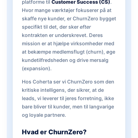
platforme til
Customer Success (CS)
.
Hvor mange værktøjer fokuserer på at
skaffe nye kunder, er ChurnZero bygget
specifikt til det, der sker
efter
kontrakten er underskrevet. Deres
mission er at hjælpe virksomheder med
at bekæmpe medlemsflugt (churn), øge
kundetilfredsheden og drive mersalg
(expansion).
Hos Coherta ser vi ChurnZero som den
kritiske intelligens, der sikrer, at de
leads, vi leverer til jeres forretning, ikke
bare bliver til kunder, men til langvarige
og loyale partnere.
Hvad er ChurnZero?