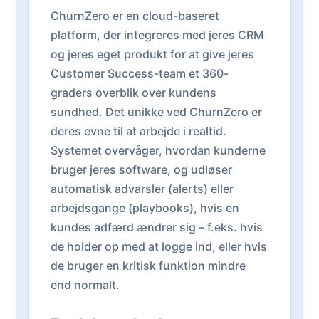
ChurnZero er en cloud-baseret
platform, der integreres med jeres CRM
og jeres eget produkt for at give jeres
Customer Success-team et 360-
graders overblik over kundens
sundhed. Det unikke ved ChurnZero er
deres evne til at arbejde i realtid.
Systemet overvåger, hvordan kunderne
bruger jeres software, og udløser
automatisk advarsler (alerts) eller
arbejdsgange (playbooks), hvis en
kundes adfærd ændrer sig – f.eks. hvis
de holder op med at logge ind, eller hvis
de bruger en kritisk funktion mindre
end normalt.