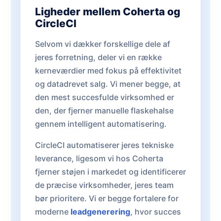
Ligheder mellem Coherta og
CircleCI
Selvom vi dækker forskellige dele af
jeres forretning, deler vi en række
kerneværdier med fokus på effektivitet
og datadrevet salg. Vi mener begge, at
den mest succesfulde virksomhed er
den, der fjerner manuelle flaskehalse
gennem intelligent automatisering.
CircleCI automatiserer jeres tekniske
leverance, ligesom vi hos Coherta
fjerner støjen i markedet og identificerer
de præcise virksomheder, jeres team
bør prioritere. Vi er begge fortalere for
moderne
leadgenerering
, hvor succes