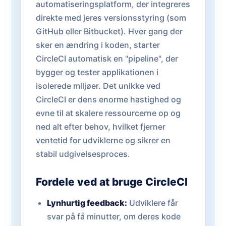
automatiseringsplatform, der integreres
direkte med jeres versionsstyring (som
GitHub eller Bitbucket). Hver gang der
sker en ændring i koden, starter
CircleCI automatisk en "pipeline", der
bygger og tester applikationen i
isolerede miljøer. Det unikke ved
CircleCI er dens enorme hastighed og
evne til at skalere ressourcerne op og
ned alt efter behov, hvilket fjerner
ventetid for udviklerne og sikrer en
stabil udgivelsesproces.
Fordele ved at bruge CircleCI
Lynhurtig feedback:
Udviklere får
svar på få minutter, om deres kode