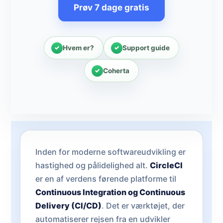
Prøv 7 dage gratis
Hvem er?
Support guide
Coherta
Inden for moderne softwareudvikling er
hastighed og pålidelighed alt.
CircleCI
er en af verdens førende platforme til
Continuous Integration og Continuous
Delivery (CI/CD)
. Det er værktøjet, der
automatiserer rejsen fra en udvikler