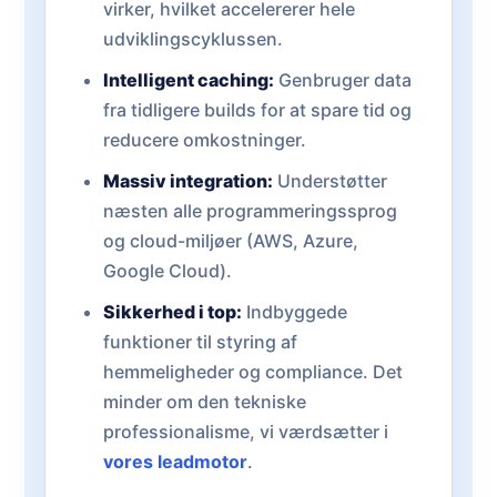
virker, hvilket accelererer hele
udviklingscyklussen.
Intelligent caching:
Genbruger data
fra tidligere builds for at spare tid og
reducere omkostninger.
Massiv integration:
Understøtter
næsten alle programmeringssprog
og cloud-miljøer (AWS, Azure,
Google Cloud).
Sikkerhed i top:
Indbyggede
funktioner til styring af
hemmeligheder og compliance. Det
minder om den tekniske
professionalisme, vi værdsætter i
vores leadmotor
.