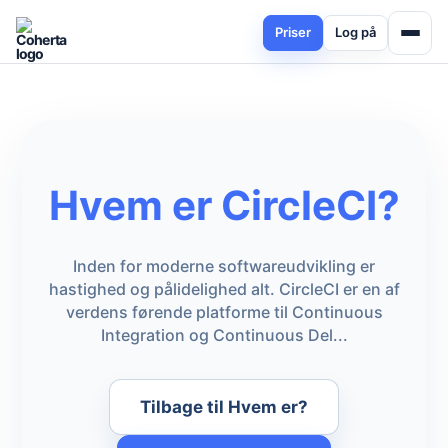
Priser
Log på
Hvem er CircleCI?
Inden for moderne softwareudvikling er
hastighed og pålidelighed alt. CircleCI er en af
verdens førende platforme til Continuous
Integration og Continuous Del...
Tilbage til Hvem er?