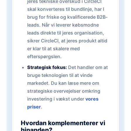
jeres tekniske overskud i CircleCI
skal konverteres til bundlinje, har I
brug for friske og kvalificerede B2B-
leads. Når vi leverer købsmodne
leads direkte til jeres organisation,
sikrer CircleCI, at jeres produkt altid
er klar til at skalere med
efterspørgslen.
Strategisk fokus:
Det handler om at
bruge teknologien til at vinde
markedet. Du kan læse mere om
strategiske overvejelser omkring
investering i vækst under
vores
priser
.
Hvordan komplementerer vi
hinanden?