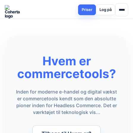
Priser
Log på
Hvem er
commercetools?
Inden for moderne e-handel og digital vækst
er commercetools kendt som den absolutte
pioner inden for Headless Commerce. Det er
værktøjet til teknologisk vis...