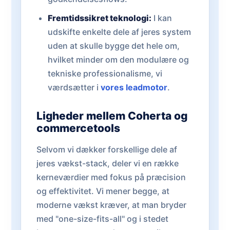
Fremtidssikret teknologi:
I kan
udskifte enkelte dele af jeres system
uden at skulle bygge det hele om,
hvilket minder om den modulære og
tekniske professionalisme, vi
værdsætter i
vores leadmotor
.
Ligheder mellem Coherta og
commercetools
Selvom vi dækker forskellige dele af
jeres vækst-stack, deler vi en række
kerneværdier med fokus på præcision
og effektivitet. Vi mener begge, at
moderne vækst kræver, at man bryder
med "one-size-fits-all" og i stedet