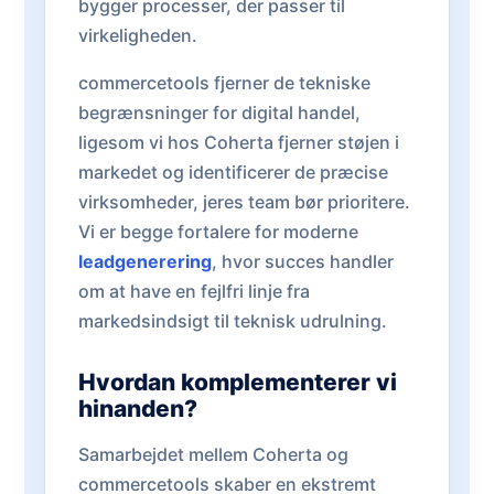
bygger processer, der passer til
virkeligheden.
commercetools fjerner de tekniske
begrænsninger for digital handel,
ligesom vi hos Coherta fjerner støjen i
markedet og identificerer de præcise
virksomheder, jeres team bør prioritere.
Vi er begge fortalere for moderne
leadgenerering
, hvor succes handler
om at have en fejlfri linje fra
markedsindsigt til teknisk udrulning.
Hvordan komplementerer vi
hinanden?
Samarbejdet mellem Coherta og
commercetools skaber en ekstremt