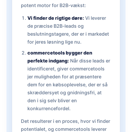
potent motor for B2B-vækst:
Vi finder de rigtige døre:
Vi leverer
de præcise B2B-leads og
beslutningstagere, der er i markedet
for jeres løsning lige nu.
commercetools bygger den
perfekte indgang:
Når disse leads er
identificeret, giver commercetools
jer muligheden for at præsentere
dem for en købsoplevelse, der er så
skræddersyet og gnidningsfri, at
den i sig selv bliver en
konkurrencefordel.
Det resulterer i en proces, hvor vi finder
potentialet, og commercetools leverer