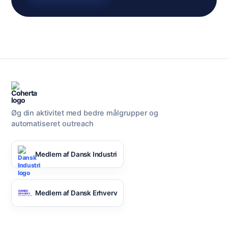
Øg din aktivitet med bedre målgrupper og
automatiseret outreach
Medlem af Dansk Industri
Medlem af Dansk Erhverv