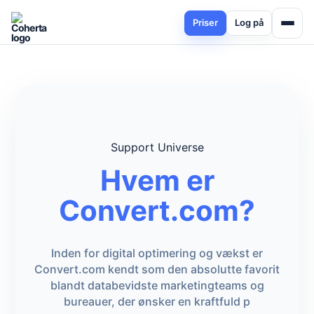
Priser
Log på
Support Universe
Hvem er
Convert.com?
Inden for digital optimering og vækst er
Convert.com kendt som den absolutte favorit
blandt databevidste marketingteams og
bureauer, der ønsker en kraftfuld p