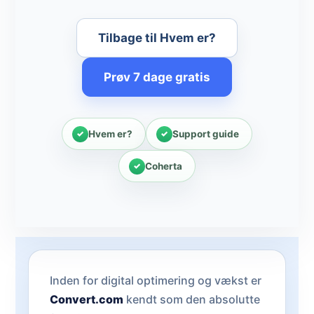
Tilbage til Hvem er?
Prøv 7 dage gratis
Hvem er?
Support guide
Coherta
Inden for digital optimering og vækst er
Convert.com
kendt som den absolutte