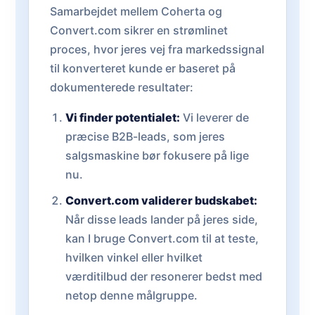
Samarbejdet mellem Coherta og
Convert.com sikrer en strømlinet
proces, hvor jeres vej fra markedssignal
til konverteret kunde er baseret på
dokumenterede resultater:
Vi finder potentialet:
Vi leverer de
præcise B2B-leads, som jeres
salgsmaskine bør fokusere på lige
nu.
Convert.com validerer budskabet:
Når disse leads lander på jeres side,
kan I bruge Convert.com til at teste,
hvilken vinkel eller hvilket
værditilbud der resonerer bedst med
netop denne målgruppe.