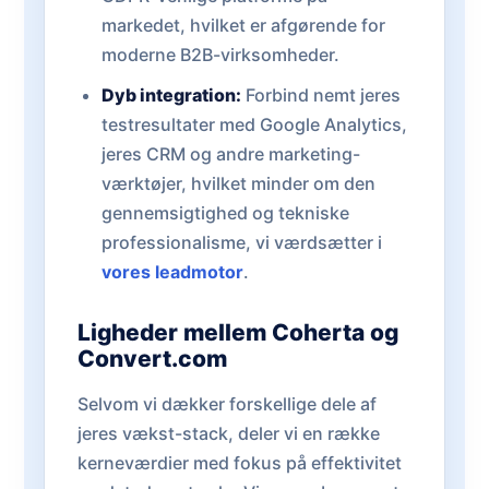
markedet, hvilket er afgørende for
moderne B2B-virksomheder.
Dyb integration:
Forbind nemt jeres
testresultater med Google Analytics,
jeres CRM og andre marketing-
værktøjer, hvilket minder om den
gennemsigtighed og tekniske
professionalisme, vi værdsætter i
vores leadmotor
.
Ligheder mellem Coherta og
Convert.com
Selvom vi dækker forskellige dele af
jeres vækst-stack, deler vi en række
kerneværdier med fokus på effektivitet