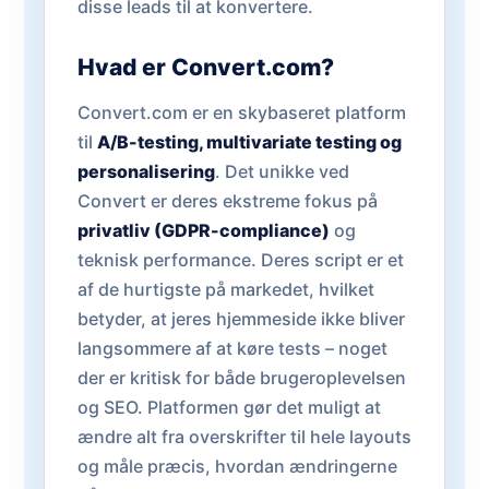
disse leads til at konvertere.
Hvad er Convert.com?
Convert.com er en skybaseret platform
til
A/B-testing, multivariate testing og
personalisering
. Det unikke ved
Convert er deres ekstreme fokus på
privatliv (GDPR-compliance)
og
teknisk performance. Deres script er et
af de hurtigste på markedet, hvilket
betyder, at jeres hjemmeside ikke bliver
langsommere af at køre tests – noget
der er kritisk for både brugeroplevelsen
og SEO. Platformen gør det muligt at
ændre alt fra overskrifter til hele layouts
og måle præcis, hvordan ændringerne