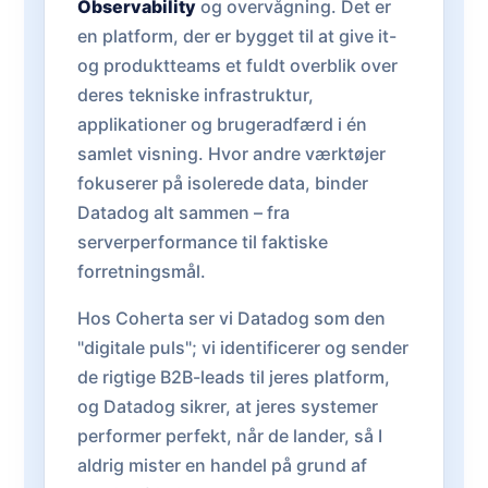
Observability
og overvågning. Det er
en platform, der er bygget til at give it-
og produktteams et fuldt overblik over
deres tekniske infrastruktur,
applikationer og brugeradfærd i én
samlet visning. Hvor andre værktøjer
fokuserer på isolerede data, binder
Datadog alt sammen – fra
serverperformance til faktiske
forretningsmål.
Hos Coherta ser vi Datadog som den
"digitale puls"; vi identificerer og sender
de rigtige B2B-leads til jeres platform,
og Datadog sikrer, at jeres systemer
performer perfekt, når de lander, så I
aldrig mister en handel på grund af