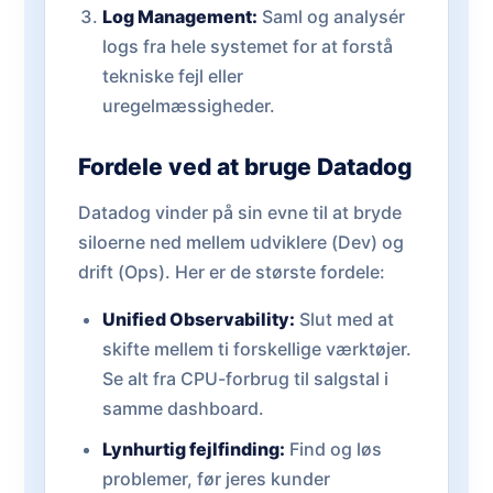
Log Management:
Saml og analysér
logs fra hele systemet for at forstå
tekniske fejl eller
uregelmæssigheder.
Fordele ved at bruge Datadog
Datadog vinder på sin evne til at bryde
siloerne ned mellem udviklere (Dev) og
drift (Ops). Her er de største fordele:
Unified Observability:
Slut med at
skifte mellem ti forskellige værktøjer.
Se alt fra CPU-forbrug til salgstal i
samme dashboard.
Lynhurtig fejlfinding:
Find og løs
problemer, før jeres kunder