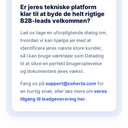
Er jeres tekniske platform
klar til at byde de helt rigtige
B2B-leads velkommen?
Lad os tage en uforpligtende dialog om,
hvordan vi kan hjælpe jer med at
identificere jeres næste store kunder,
så I kan bruge værktøjer som Datadog
til at sikre en perfekt brugeroplevelse
og dokumentere jeres vækst.
Fang os på
support@coherta.com
for
en hurtig snak, eller læs mere om
vores
tilgang til leadgenerering her
.