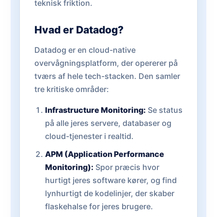
teknisk friktion.
Hvad er Datadog?
Datadog er en cloud-native
overvågningsplatform, der opererer på
tværs af hele tech-stacken. Den samler
tre kritiske områder:
Infrastructure Monitoring:
Se status
på alle jeres servere, databaser og
cloud-tjenester i realtid.
APM (Application Performance
Monitoring):
Spor præcis hvor
hurtigt jeres software kører, og find
lynhurtigt de kodelinjer, der skaber
flaskehalse for jeres brugere.