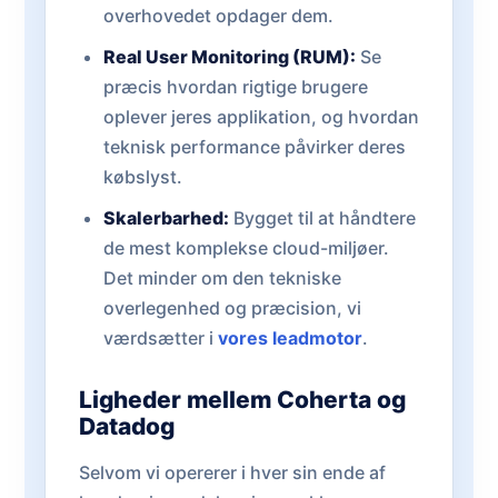
overhovedet opdager dem.
Real User Monitoring (RUM):
Se
præcis hvordan rigtige brugere
oplever jeres applikation, og hvordan
teknisk performance påvirker deres
købslyst.
Skalerbarhed:
Bygget til at håndtere
de mest komplekse cloud-miljøer.
Det minder om den tekniske
overlegenhed og præcision, vi
værdsætter i
vores leadmotor
.
Ligheder mellem Coherta og
Datadog
Selvom vi opererer i hver sin ende af