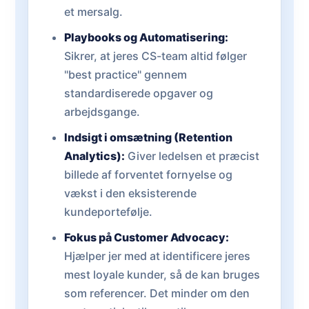
et mersalg.
Playbooks og Automatisering:
Sikrer, at jeres CS-team altid følger
"best practice" gennem
standardiserede opgaver og
arbejdsgange.
Indsigt i omsætning (Retention
Analytics):
Giver ledelsen et præcist
billede af forventet fornyelse og
vækst i den eksisterende
kundeportefølje.
Fokus på Customer Advocacy:
Hjælper jer med at identificere jeres
mest loyale kunder, så de kan bruges
som referencer. Det minder om den