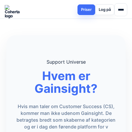
Priser
Log på
Support Universe
Hvem er
Gainsight?
Hvis man taler om Customer Success (CS),
kommer man ikke udenom Gainsight. De
betragtes bredt som skaberne af kategorien
og er i dag den førende platform for v