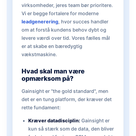
virksomheder, jeres team bør prioritere.
Vi er begge fortalere for moderne
leadgenerering
, hvor succes handler
om at forstå kundens behov dybt og
levere værdi over tid. Vores fælles mål
er at skabe en bæredygtig
vækstmaskine.
Hvad skal man være
opmærksom på?
Gainsight er "the gold standard", men
det er en tung platform, der kræver det
rette fundament:
Kræver datadisciplin:
Gainsight er
kun så stærk som de data, den bliver