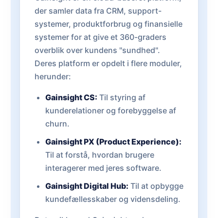
der samler data fra CRM, support-
systemer, produktforbrug og finansielle
systemer for at give et 360-graders
overblik over kundens "sundhed".
Deres platform er opdelt i flere moduler,
herunder:
Gainsight CS:
Til styring af
kunderelationer og forebyggelse af
churn.
Gainsight PX (Product Experience):
Til at forstå, hvordan brugere
interagerer med jeres software.
Gainsight Digital Hub:
Til at opbygge
kundefællesskaber og vidensdeling.