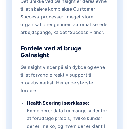
Det unikke ved Gainsight er deres evne
til at skalere komplekse Customer
Success-processer i meget store
organisationer gennem automatiserede
arbejdsgange, kaldet "Success Plans".
Fordele ved at bruge
Gainsight
Gainsight vinder på sin dybde og evne
til at forvandle reaktiv support til
proaktiv vækst. Her er de største
fordele:
Health Scoring i særklasse:
Kombinerer data fra mange kilder for
at forudsige præcis, hvilke kunder
der er i risiko, og hvem der er klar til