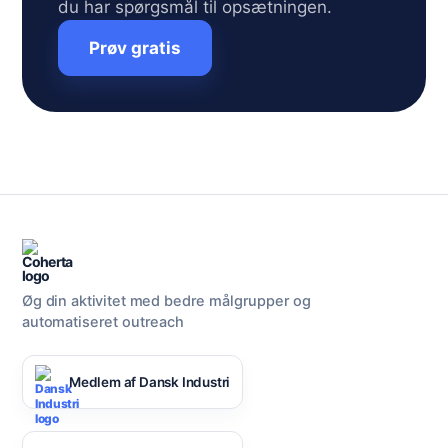
du har spørgsmål til opsætningen.
Prøv gratis
Øg din aktivitet med bedre målgrupper og
automatiseret outreach
Medlem af Dansk Industri