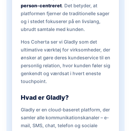
person-centreret
. Det betyder, at
platformen fjerner de traditionelle sager
og i stedet fokuserer på en livslang,
ubrudt samtale med kunden.
Hos Coherta ser vi Gladly som det
ultimative værktøj for virksomheder, der
ønsker at gøre deres kundeservice til en
personlig relation, hvor kunden føler sig
genkendt og værdsat i hvert eneste
touchpoint.
Hvad er Gladly?
Gladly er en cloud-baseret platform, der
samler alle kommunikationskanaler – e-
mail, SMS, chat, telefon og sociale