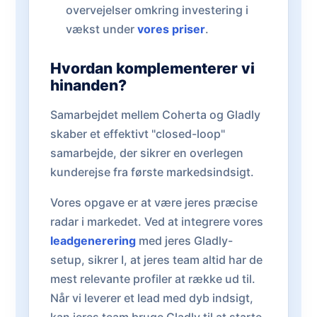
overvejelser omkring investering i
vækst under
vores priser
.
Hvordan komplementerer vi
hinanden?
Samarbejdet mellem Coherta og Gladly
skaber et effektivt "closed-loop"
samarbejde, der sikrer en overlegen
kunderejse fra første markedsindsigt.
Vores opgave er at være jeres præcise
radar i markedet. Ved at integrere vores
leadgenerering
med jeres Gladly-
setup, sikrer I, at jeres team altid har de
mest relevante profiler at række ud til.
Når vi leverer et lead med dyb indsigt,