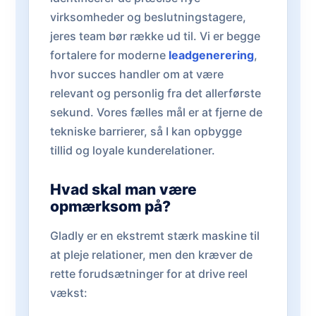
virksomheder og beslutningstagere,
jeres team bør række ud til. Vi er begge
fortalere for moderne
leadgenerering
,
hvor succes handler om at være
relevant og personlig fra det allerførste
sekund. Vores fælles mål er at fjerne de
tekniske barrierer, så I kan opbygge
tillid og loyale kunderelationer.
Hvad skal man være
opmærksom på?
Gladly er en ekstremt stærk maskine til
at pleje relationer, men den kræver de
rette forudsætninger for at drive reel
vækst: