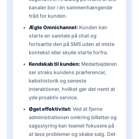
kanaler bor i én sammenhængende
tråd for kunden.
Ægte Omnichannel:
Kunden kan
starte en samtale på chat og
fortsætte den på SMS uden at miste
kontekst eller skulle starte forfra.
Kendskab til kunden:
Medarbejderen
ser straks kundens præferencer,
købshistorik og seneste
interaktioner, hvilket gør det nemt at
yde proaktiv service.
Øget effektivitet:
Ved at fjerne
administrationen omkring billetter og
sagsstyring kan teamet fokusere på
at løse problemer og skabe salg. Det