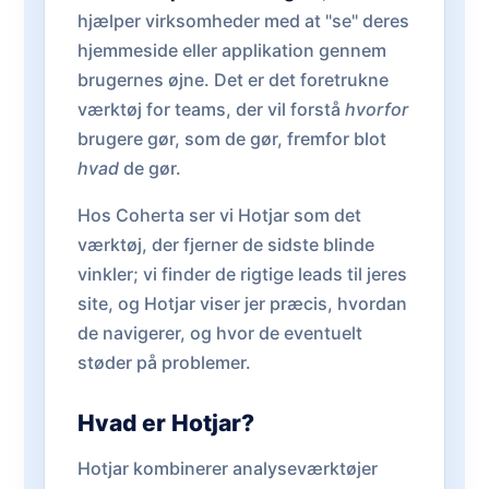
hjælper virksomheder med at "se" deres
hjemmeside eller applikation gennem
brugernes øjne. Det er det foretrukne
værktøj for teams, der vil forstå
hvorfor
brugere gør, som de gør, fremfor blot
hvad
de gør.
Hos Coherta ser vi Hotjar som det
værktøj, der fjerner de sidste blinde
vinkler; vi finder de rigtige leads til jeres
site, og Hotjar viser jer præcis, hvordan
de navigerer, og hvor de eventuelt
støder på problemer.
Hvad er Hotjar?
Hotjar kombinerer analyseværktøjer