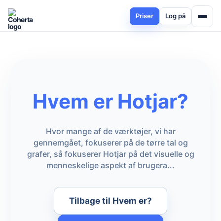
Priser
Log på
Hvem er Hotjar?
Hvor mange af de værktøjer, vi har
gennemgået, fokuserer på de tørre tal og
grafer, så fokuserer Hotjar på det visuelle og
menneskelige aspekt af brugera...
Tilbage til Hvem er?