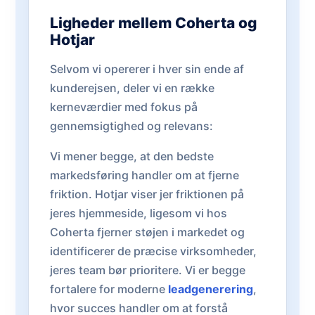
Ligheder mellem Coherta og
Hotjar
Selvom vi opererer i hver sin ende af
kunderejsen, deler vi en række
kerneværdier med fokus på
gennemsigtighed og relevans:
Vi mener begge, at den bedste
markedsføring handler om at fjerne
friktion. Hotjar viser jer friktionen på
jeres hjemmeside, ligesom vi hos
Coherta fjerner støjen i markedet og
identificerer de præcise virksomheder,
jeres team bør prioritere. Vi er begge
fortalere for moderne
leadgenerering
,
hvor succes handler om at forstå