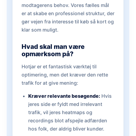
modtagerens behov. Vores fælles mål
er at skabe en professionel struktur, der
gør vejen fra interesse til køb så kort og
klar som muligt.
Hvad skal man være
opmærksom på?
Hotjar er et fantastisk værktøj til
optimering, men det kræver den rette
trafik for at give mening:
Kræver relevante besøgende:
Hvis
jeres side er fyldt med irrelevant
trafik, vil jeres heatmaps og
recordings blot afspejle adfærden
hos folk, der aldrig bliver kunder.