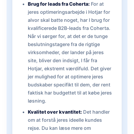
Brug for leads fra Coherta:
For at
jeres optimeringsarbejde i Hotjar for
alvor skal batte noget, har I brug for
kvalificerede B2B-leads fra Coherta.
Når vi sørger for, at det er de tunge
beslutningstagere fra de rigtige
virksomheder, der lander på jeres
site, bliver den indsigt, I får fra
Hotjar, ekstremt værdifuld. Det giver
jer mulighed for at optimere jeres
budskaber specifikt til dem, der rent
faktisk har budgettet til at købe jeres
løsning.
Kvalitet over kvantitet:
Det handler
om at forstå jeres ideelle kundes
rejse. Du kan læse mere om