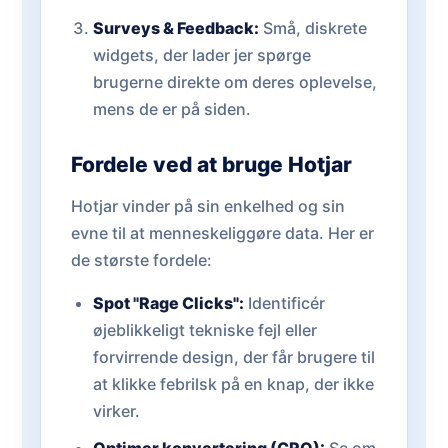
Surveys & Feedback:
Små, diskrete
widgets, der lader jer spørge
brugerne direkte om deres oplevelse,
mens de er på siden.
Fordele ved at bruge Hotjar
Hotjar vinder på sin enkelhed og sin
evne til at menneskeliggøre data. Her er
de største fordele:
Spot "Rage Clicks":
Identificér
øjeblikkeligt tekniske fejl eller
forvirrende design, der får brugere til
at klikke febrilsk på en knap, der ikke
virker.