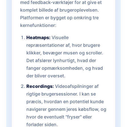
med feedback-værktøjer for at give et
komplet billede af brugeroplevelsen.
Platformen er bygget op omkring tre
kernefunktioner:
Heatmaps:
Visuelle
repræsentationer af, hvor brugere
klikker, bevæger musen og scroller.
Det afslører lynhurtigt, hvad der
fanger opmærksomheden, og hvad
der bliver overset.
Recordings:
Videoafspilninger af
rigtige brugersessioner. I kan se
præcis, hvordan en potentiel kunde
navigerer gennem jeres købsflow, og
hvor de eventuelt "fryser" eller
forlader siden.