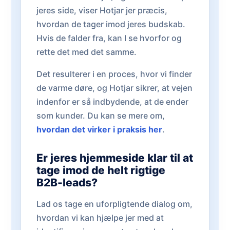
jeres side, viser Hotjar jer præcis,
hvordan de tager imod jeres budskab.
Hvis de falder fra, kan I se hvorfor og
rette det med det samme.
Det resulterer i en proces, hvor vi finder
de varme døre, og Hotjar sikrer, at vejen
indenfor er så indbydende, at de ender
som kunder. Du kan se mere om,
hvordan det virker i praksis her
.
Er jeres hjemmeside klar til at
tage imod de helt rigtige
B2B-leads?
Lad os tage en uforpligtende dialog om,
hvordan vi kan hjælpe jer med at