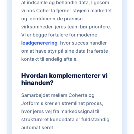
at indsamle og behandle data, ligesom
vi hos Coherta fjerner støjen i markedet
og identificerer de præcise
virksomheder, jeres team bør prioritere.
Vi er begge fortalere for moderne
leadgenerering
, hvor succes handler
om at have styr på sine data fra første
kontakt til endelig aftale.
Hvordan komplementerer vi
hinanden?
Samarbejdet mellem Coherta og
Jotform sikrer en strømlinet proces,
hvor jeres vej fra markedssignal til
struktureret kundedata er fuldstændig
automatiseret: