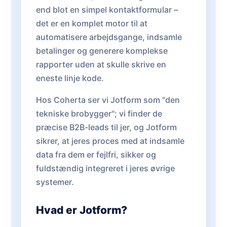
end blot en simpel kontaktformular –
det er en komplet motor til at
automatisere arbejdsgange, indsamle
betalinger og generere komplekse
rapporter uden at skulle skrive en
eneste linje kode.
Hos Coherta ser vi Jotform som "den
tekniske brobygger"; vi finder de
præcise B2B-leads til jer, og Jotform
sikrer, at jeres proces med at indsamle
data fra dem er fejlfri, sikker og
fuldstændig integreret i jeres øvrige
systemer.
Hvad er Jotform?