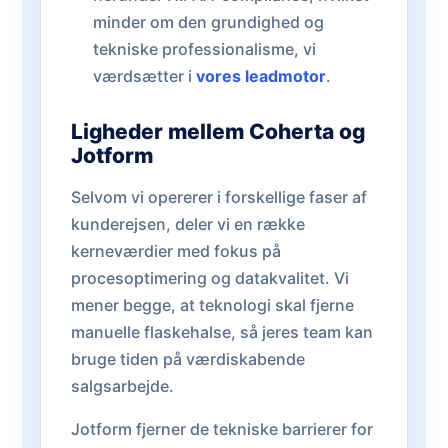
minder om den grundighed og
tekniske professionalisme, vi
værdsætter i
vores leadmotor
.
Ligheder mellem Coherta og
Jotform
Selvom vi opererer i forskellige faser af
kunderejsen, deler vi en række
kerneværdier med fokus på
procesoptimering og datakvalitet. Vi
mener begge, at teknologi skal fjerne
manuelle flaskehalse, så jeres team kan
bruge tiden på værdiskabende
salgsarbejde.
Jotform fjerner de tekniske barrierer for