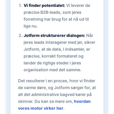
Vi finder potentialet:
Vi leverer de
præcise B2B-leads, som jeres
forretning har brug for at nå ud til
lige nu.
Jotform strukturerer dialogen:
Når
jeres leads interagerer med jer, sikrer
Jotform, at de data, I indsamler, er
præcise, korrekt formateret og
lander de rigtige steder i jeres
organisation med det samme.
Det resulterer i en proces, hvor vi finder
de varme døre, og Jotform sørger for, at
alt det administrative bagved kører på
skinner. Du kan se mere om,
hvordan
vores motor virker her
.