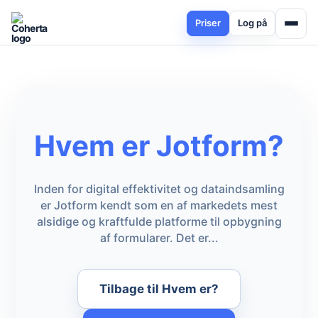
Priser
Log på
Hvem er Jotform?
Inden for digital effektivitet og dataindsamling
er Jotform kendt som en af markedets mest
alsidige og kraftfulde platforme til opbygning
af formularer. Det er...
Tilbage til Hvem er?