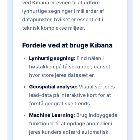
ved Kibana er evnen til at udføre
lynhurtige søgninger i milliarder af
datapunkter, hvilket er essentielt i
teknisk komplekse miljøer.
Fordele ved at bruge Kibana
Lynhurtig søgning:
Find nålen i
høstakken på få sekunder, uanset
hvor store jeres datasæt er.
Geospatial analyse:
Visualisér jeres
lead-data på interaktive kort for at
forstå geografiske trends.
Machine Learning:
Brug indbyggede
funktioner til at opdage anomalier i
jeres kunders adfærd automatisk.