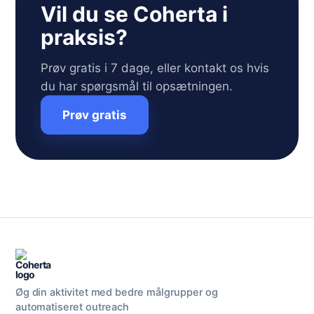
Vil du se Coherta i
praksis?
Prøv gratis i 7 dage, eller kontakt os hvis
du har spørgsmål til opsætningen.
Prøv gratis
Øg din aktivitet med bedre målgrupper og
automatiseret outreach