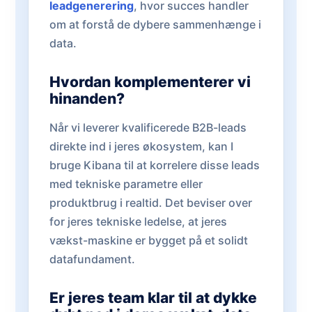
leadgenerering
, hvor succes handler
om at forstå de dybere sammenhænge i
data.
Hvordan komplementerer vi
hinanden?
Når vi leverer kvalificerede B2B-leads
direkte ind i jeres økosystem, kan I
bruge Kibana til at korrelere disse leads
med tekniske parametre eller
produktbrug i realtid. Det beviser over
for jeres tekniske ledelse, at jeres
vækst-maskine er bygget på et solidt
datafundament.
Er jeres team klar til at dykke