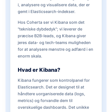
i, analysere og visualisere data, der er
gemt i Elasticsearch-indekser.
Hos Coherta ser vi Kibana som det
"tekniske dybdedyk"; vi leverer de
præcise B2B-leads, og Kibana giver
jeres data- og tech-teams muligheden
for at analysere mønstre og adfærd i en
enorm skala.
Hvad er Kibana?
Kibana fungerer som kontrolpanel for
Elasticsearch. Det er designet til at
håndtere uorganiserede data (logs,
metrics) og forvandle dem til
overskuelige dashboards. Det unikke