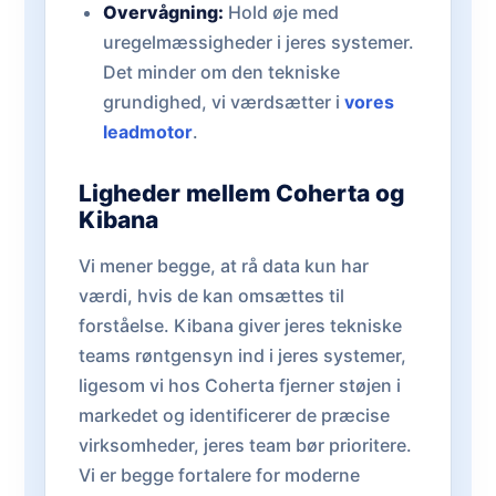
Overvågning:
Hold øje med
uregelmæssigheder i jeres systemer.
Det minder om den tekniske
grundighed, vi værdsætter i
vores
leadmotor
.
Ligheder mellem Coherta og
Kibana
Vi mener begge, at rå data kun har
værdi, hvis de kan omsættes til
forståelse. Kibana giver jeres tekniske
teams røntgensyn ind i jeres systemer,
ligesom vi hos Coherta fjerner støjen i
markedet og identificerer de præcise
virksomheder, jeres team bør prioritere.
Vi er begge fortalere for moderne