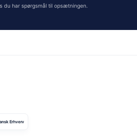
vis du har spørgsmål til opsætningen.
ansk Erhverv